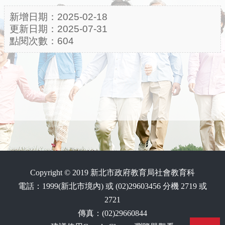
新增日期：2025-02-18
更新日期：2025-07-31
點閱次數：604
Copyright © 2019 新北市政府教育局社會教育科
電話：1999(新北市境內) 或 (02)29603456 分機 2719 或
2721
傳真：(02)29660844