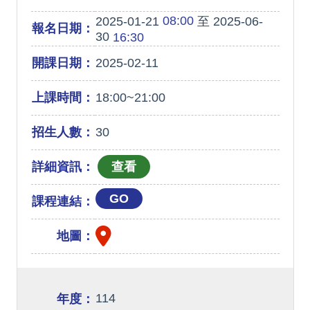
08:00
2025-01-21
至 2025-06-
報名日期：
30
16:30
開課日期：
2025-02-11
上課時間：
18:00~21:00
招生人數：
30
詳細資訊：
GO
課程連結：
地圖：
114
年度：