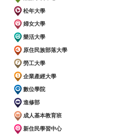
松年大學
婦女大學
樂活大學
原住民族部落大學
勞工大學
企業產經大學
數位學院
進修部
成人基本教育班
新住民學習中心