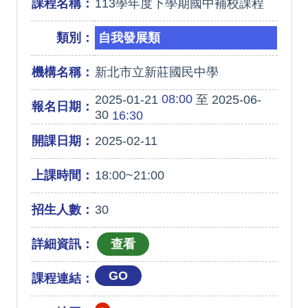
課程名稱：
113學年度下學期國中補校課程
類別：
自我發展類
機構名稱：
新北市立新莊國民中學
08:00
2025-01-21
至 2025-06-
報名日期：
30
16:30
開課日期：
2025-02-11
上課時間：
18:00~21:00
招生人數：
30
詳細資訊：
GO
課程連結：