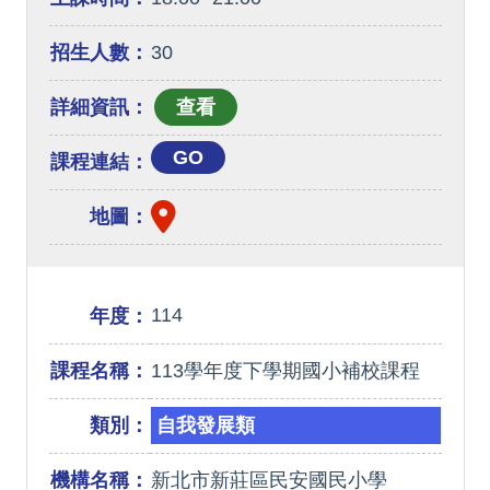
招生人數：
30
詳細資訊：
GO
課程連結：
地圖：
114
年度：
課程名稱：
113學年度下學期國小補校課程
類別：
自我發展類
機構名稱：
新北市新莊區民安國民小學