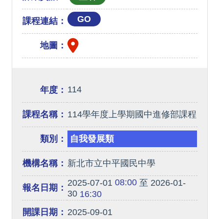
GO
課程連結：
地圖：
114
年度：
課程名稱：
114學年度上學期國中進修部課程
類別：
自我發展類
機構名稱：
新北市立中平國民中學
08:00
2025-07-01
至 2026-01-
報名日期：
30
16:30
開課日期：
2025-09-01