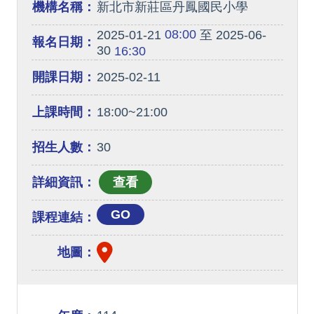
機構名稱：
新北市新莊區丹鳳國民小學
08:00
2025-01-21
至 2025-06-
報名日期：
30
16:30
開課日期：
2025-02-11
上課時間：
18:00~21:00
招生人數：
30
詳細資訊：
GO
課程連結：
地圖：