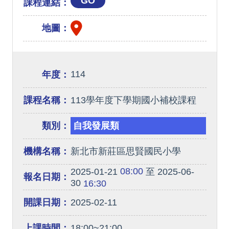
GO
課程連結：
地圖：
114
年度：
課程名稱：
113學年度下學期國小補校課程
類別：
自我發展類
機構名稱：
新北市新莊區思賢國民小學
08:00
2025-01-21
至 2025-06-
報名日期：
30
16:30
開課日期：
2025-02-11
上課時間：
18:00~21:00