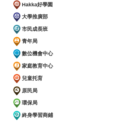
Hakka好學園
大學推廣部
市民成長班
青年局
數位機會中心
家庭教育中心
兒童托育
原民局
環保局
終身學習商鋪