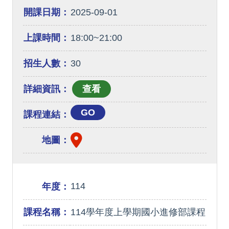
開課日期：
2025-09-01
上課時間：
18:00~21:00
招生人數：
30
詳細資訊：
GO
課程連結：
地圖：
114
年度：
課程名稱：
114學年度上學期國小進修部課程