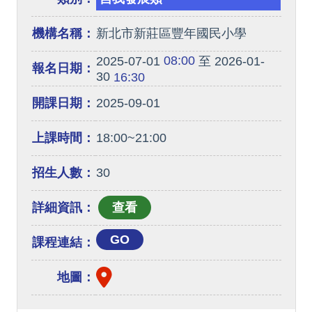
機構名稱：
新北市新莊區豐年國民小學
08:00
2025-07-01
至 2026-01-
報名日期：
30
16:30
開課日期：
2025-09-01
上課時間：
18:00~21:00
招生人數：
30
詳細資訊：
GO
課程連結：
地圖：