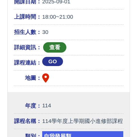
開課日期：
2025-09-01
上課時間：
18:00~21:00
招生人數：
30
詳細資訊：
GO
課程連結：
地圖：
114
年度：
課程名稱：
114學年度上學期國小進修部課程
類別：
自我發展類