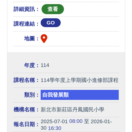
詳細資訊：
GO
課程連結：
地圖：
114
年度：
課程名稱：
114學年度上學期國小進修部課程
類別：
自我發展類
機構名稱：
新北市新莊區丹鳳國民小學
08:00
2025-07-01
至 2026-01-
報名日期：
30
16:30