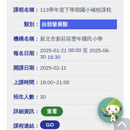
課程名稱：
113學年度下學期國小補校課程
類別：
自我發展類
機構名稱：
新北市新莊區豐年國民小學
08:00
2025-01-21
至 2025-06-
報名日期：
30
16:30
開課日期：
2025-02-11
上課時間：
18:00~21:00
招生人數：
30
詳細資訊：
GO
課程連結：