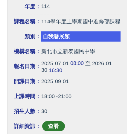
114
年度：
課程名稱：
114學年度上學期國中進修部課程
類別：
自我發展類
機構名稱：
新北市立新泰國民中學
08:00
2025-07-01
至 2026-01-
報名日期：
30
16:30
開課日期：
2025-09-01
上課時間：
18:00~21:00
招生人數：
30
詳細資訊：