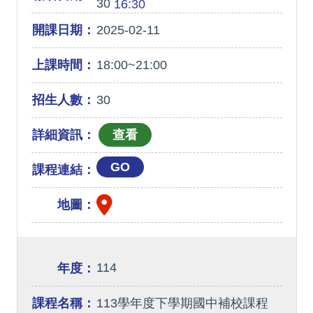
30
16:30
開課日期：
2025-02-11
上課時間：
18:00~21:00
招生人數：
30
詳細資訊：
GO
課程連結：
地圖：
114
年度：
課程名稱：
113學年度下學期國中補校課程