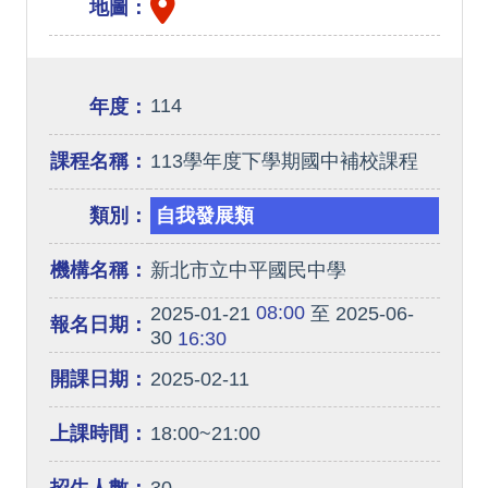
地圖：
114
年度：
課程名稱：
113學年度下學期國中補校課程
類別：
自我發展類
機構名稱：
新北市立中平國民中學
08:00
2025-01-21
至 2025-06-
報名日期：
30
16:30
開課日期：
2025-02-11
上課時間：
18:00~21:00