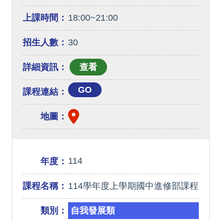
上課時間：
18:00~21:00
招生人數：
30
詳細資訊：
GO
課程連結：
地圖：
114
年度：
課程名稱：
114學年度上學期國中進修部課程
類別：
自我發展類