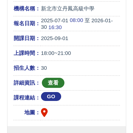
機構名稱：
新北市立丹鳳高級中學
08:00
2025-07-01
至 2026-01-
報名日期：
30
16:30
開課日期：
2025-09-01
上課時間：
18:00~21:00
招生人數：
30
詳細資訊：
GO
課程連結：
地圖：