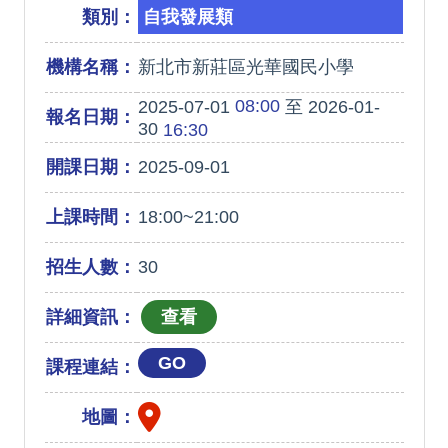
類別：
自我發展類
機構名稱：
新北市新莊區光華國民小學
08:00
2025-07-01
至 2026-01-
報名日期：
30
16:30
開課日期：
2025-09-01
上課時間：
18:00~21:00
招生人數：
30
詳細資訊：
GO
課程連結：
地圖：