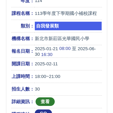
114
年度：
課程名稱：
113學年度下學期國小補校課程
類別：
自我發展類
機構名稱：
新北市新莊區光華國民小學
08:00
2025-01-21
至 2025-06-
報名日期：
30
16:30
開課日期：
2025-02-11
上課時間：
18:00~21:00
招生人數：
30
詳細資訊：