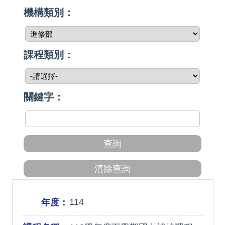
機構類別：
課程類別：
關鍵字：
114
年度：