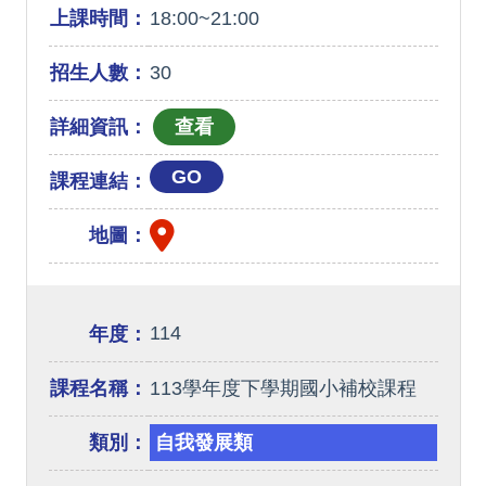
上課時間：
18:00~21:00
招生人數：
30
詳細資訊：
GO
課程連結：
地圖：
114
年度：
課程名稱：
113學年度下學期國小補校課程
類別：
自我發展類