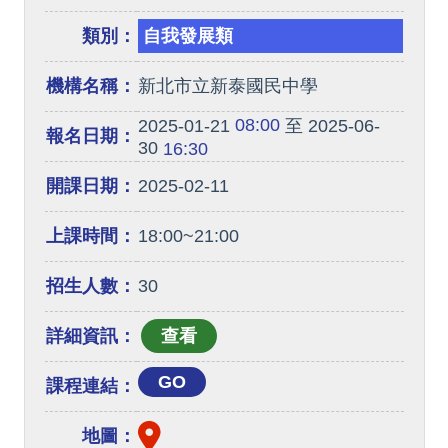
類別：
自我發展類
機構名稱：
新北市立新泰國民中學
08:00
2025-01-21
至 2025-06-
報名日期：
30
16:30
開課日期：
2025-02-11
上課時間：
18:00~21:00
招生人數：
30
詳細資訊：
GO
課程連結：
地圖：