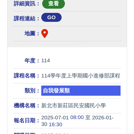
詳細資訊：
GO
課程連結：
地圖：
114
年度：
課程名稱：
114學年度上學期國小進修部課程
類別：
自我發展類
機構名稱：
新北市新莊區民安國民小學
08:00
2025-07-01
至 2026-01-
報名日期：
30
16:30