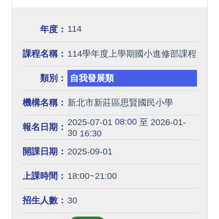
114
年度：
課程名稱：
114學年度上學期國小進修部課程
類別：
自我發展類
機構名稱：
新北市新莊區思賢國民小學
08:00
2025-07-01
至 2026-01-
報名日期：
30
16:30
開課日期：
2025-09-01
上課時間：
18:00~21:00
招生人數：
30