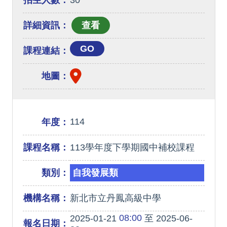
招生人數：
30
詳細資訊：
GO
課程連結：
地圖：
114
年度：
課程名稱：
113學年度下學期國中補校課程
類別：
自我發展類
機構名稱：
新北市立丹鳳高級中學
08:00
2025-01-21
至 2025-06-
報名日期：