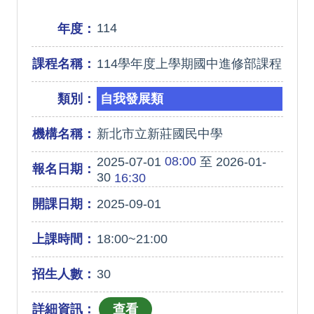
114
年度：
課程名稱：
114學年度上學期國中進修部課程
類別：
自我發展類
機構名稱：
新北市立新莊國民中學
08:00
2025-07-01
至 2026-01-
報名日期：
30
16:30
開課日期：
2025-09-01
上課時間：
18:00~21:00
招生人數：
30
詳細資訊：