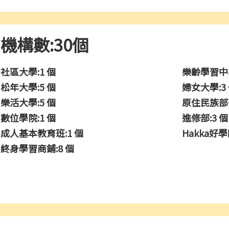
機構數:30個
社區大學:1 個
樂齡學習中心
松年大學:5 個
婦女大學:3
樂活大學:5 個
原住民族部落
數位學院:1 個
進修部:3 個
成人基本教育班:1 個
Hakka好學
終身學習商鋪:8 個