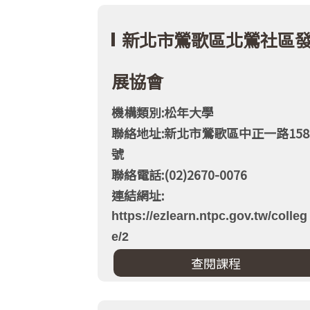
新北市鶯歌區北鶯社區
展協會
機構類別:松年大學
聯絡地址:新北市鶯歌區中正一路158
號
聯絡電話:(02)2670-0076
連結網址:
https://ezlearn.ntpc.gov.tw/colleg
e/2