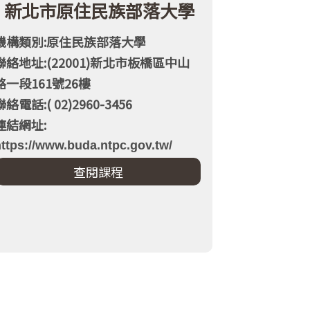
新北市原住民族部落大學
機構類別:原住民族部落大學
聯絡地址:(22001)新北市板橋區中山
路一段161號26樓
聯絡電話:( 02)2960-3456
連結網址:
ttps://www.buda.ntpc.gov.tw/