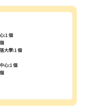
:1 個
 個
大學:1 個
心:1 個
 個