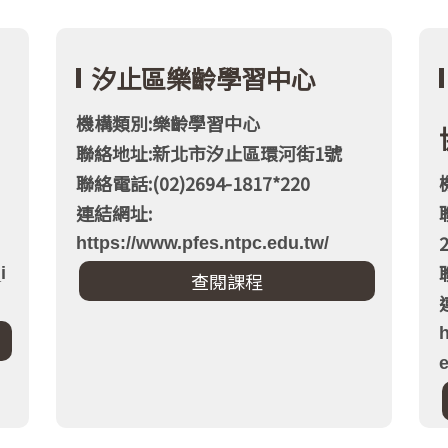
汐止區樂齡學習中心
機構類別:樂齡學習中心
聯絡地址:新北市汐止區環河街1號
聯絡電話:(02)2694-1817*220
連結網址:
https://www.pfes.ntpc.edu.tw/
i
h
e