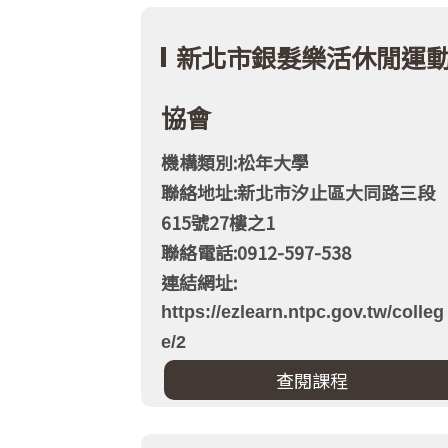
新北市銀髮樂活休閒運
協會
機構類別:松年大學
聯絡地址:新北市汐止區大同路三段
615號27樓之1
聯絡電話:0912-597-538
連結網址:
https://ezlearn.ntpc.gov.tw/colleg
e/2