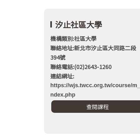
汐止社區大學
機構類別:社區大學
聯絡地址:新北市汐止區大同路二段
394號
聯絡電話:(02)2643-1260
連結網址:
https://wjs.twcc.org.tw/course/m_
ndex.php