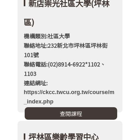
新店崇光社區大學(坪林
區)
機構類別:社區大學
聯絡地址:232新北市坪林區坪林街
101號
聯絡電話:(02)8914-6922*1102、
1103
連結網址:
https://ckcc.twcu.org.tw/course/m
_index.php
坪林區樂齡學習中心