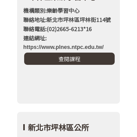
機構類別:樂齡學習中心
聯絡地址:新北市坪林區坪林街114號
聯絡電話:(02)2665-6213*16
連結網址:
https://www.plnes.ntpc.edu.tw/
新北市坪林區公所