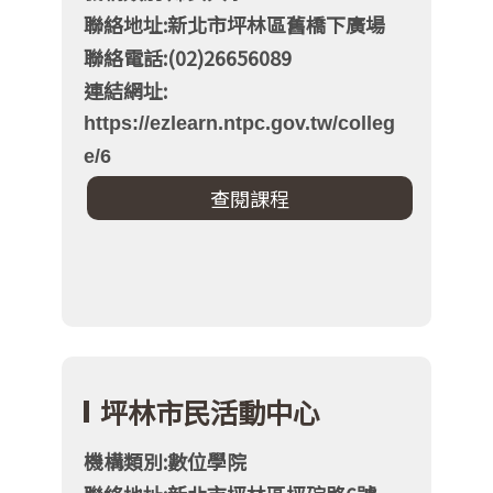
聯絡地址:新北市坪林區舊橋下廣場
聯絡電話:(02)26656089
連結網址:
https://ezlearn.ntpc.gov.tw/colleg
e/6
坪林市民活動中心
機構類別:數位學院