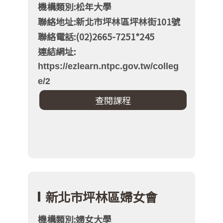
機構類別:松年大學
聯絡地址:新北市坪林區坪林街101號
聯絡電話:(02)2665-7251*245
連結網址:
https://ezlearn.ntpc.gov.tw/colleg
e/2
新北市坪林區婦女會
機構類別:婦女大學