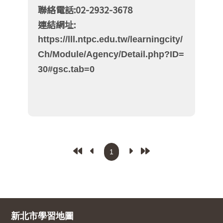
聯絡電話:02-2932-3678
連結網址:
https://lll.ntpc.edu.tw/learningcity/
Ch/Module/Agency/Detail.php?ID=
30#gsc.tab=0
新北市學習地圖