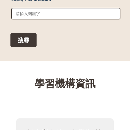
::
學習機構資訊