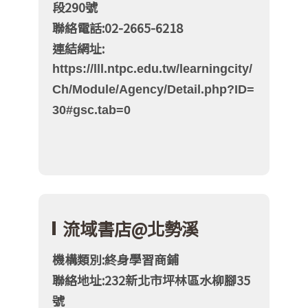
段290號
聯絡電話:02-2665-6218
連結網址:
https://lll.ntpc.edu.tw/learningcity/
Ch/Module/Agency/Detail.php?ID=
30#gsc.tab=0
流域書店@北勢溪
機構類別:終身學習商鋪
聯絡地址:232新北市坪林區水柳腳35
號