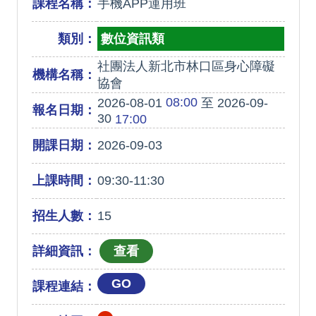
課程名稱：
手機APP運用班
類別：
數位資訊類
社團法人新北市林口區身心障礙
機構名稱：
協會
08:00
2026-08-01
至 2026-09-
報名日期：
30
17:00
開課日期：
2026-09-03
上課時間：
09:30-11:30
招生人數：
15
詳細資訊：
GO
課程連結：