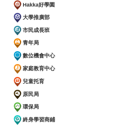
Hakka好學園
大學推廣部
市民成長班
青年局
數位機會中心
家庭教育中心
兒童托育
原民局
環保局
終身學習商鋪