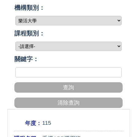
機構類別：
課程類別：
關鍵字：
115
年度：