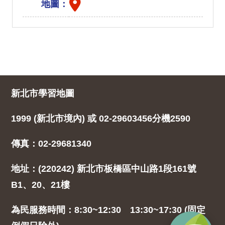
地圖：
新北市學習地圖
1999 (新北市境內) 或 02-29603456分機2590
傳真：02-29681340
地址：(220242) 新北市板橋區中山路1段161號
B1、20、21樓
為民服務時間：8:30~12:30 13:30~17:30 (固定