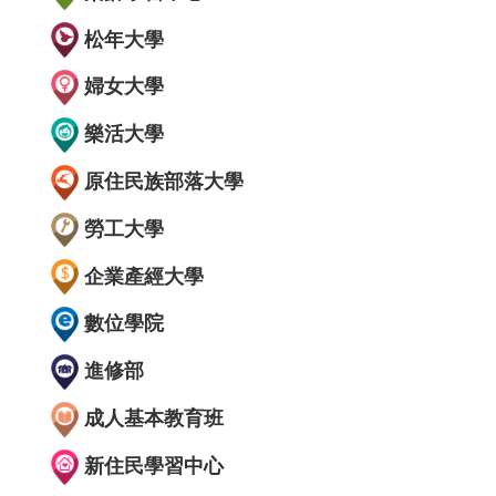
松年大學
婦女大學
樂活大學
原住民族部落大學
勞工大學
企業產經大學
數位學院
進修部
成人基本教育班
新住民學習中心