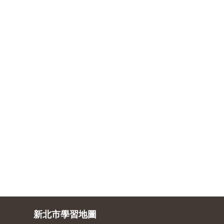
新北市學習地圖