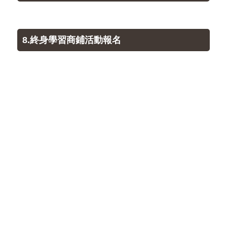
8.終身學習商鋪活動報名