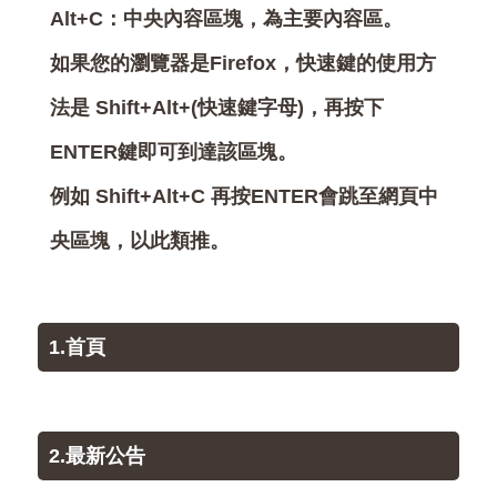
Alt+C：中央內容區塊，為主要內容區。
如果您的瀏覽器是Firefox，快速鍵的使用方
法是 Shift+Alt+(快速鍵字母)，再按下
ENTER鍵即可到達該區塊。
例如 Shift+Alt+C 再按ENTER會跳至網頁中
央區塊，以此類推。
1.首頁
2.最新公告