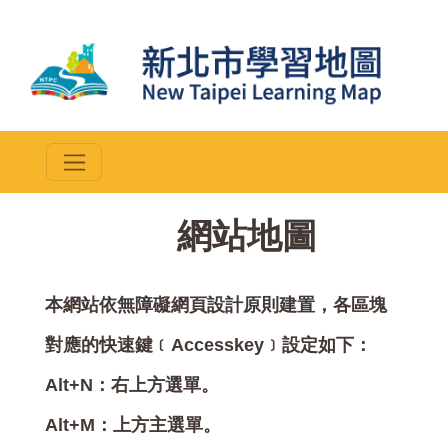
::
網站地圖
本網站依無障礙網頁設計原則建置，各區塊
對應的快速鍵﹝Accesskey﹞設定如下：
Alt+N：右上方選單。
Alt+M：上方主選單。