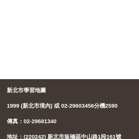
新北市學習地圖
1999 (新北市境內) 或 02-29603456分機2590
傳真：02-29681340
地址：(220242) 新北市板橋區中山路1段161號