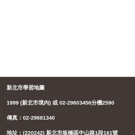
新北市學習地圖
1999 (新北市境內) 或 02-29603456分機2590
傳真：02-29681340
地址：(220242) 新北市板橋區中山路1段161號