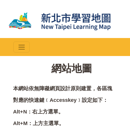
::
網站地圖
本網站依無障礙網頁設計原則建置，各區塊
對應的快速鍵﹝Accesskey﹞設定如下：
Alt+N：右上方選單。
Alt+M：上方主選單。