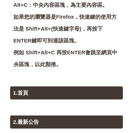
Alt+C：中央內容區塊，為主要內容區。
如果您的瀏覽器是Firefox，快速鍵的使用方
法是 Shift+Alt+(快速鍵字母)，再按下
ENTER鍵即可到達該區塊。
例如 Shift+Alt+C 再按ENTER會跳至網頁中
央區塊，以此類推。
1.首頁
2.最新公告