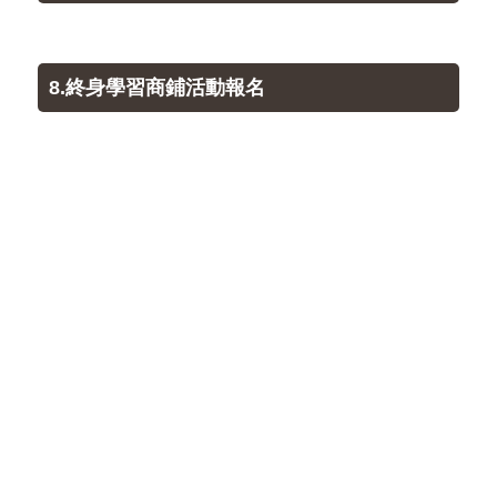
8.終身學習商鋪活動報名