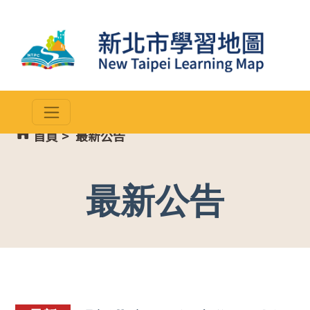
首頁
>
最新公告
最新公告
::