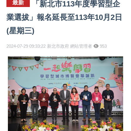
最新
「新北市113年度學習型企
業選拔」報名延長至113年10月2日
(星期三)
2024-07-29 09:33:22
新北市政府 網站管理者
953