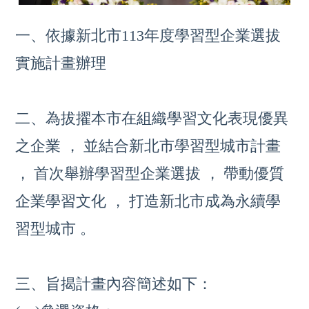
一、依據新北市113年度學習型企業選拔
實施計畫辦理
二、為拔擢本市在組織學習文化表現優異
之企業 ，
並結合新北市學習型城市計畫
，
首次舉辦學習型企業選拔 ，
帶動優質
企業學習文化 ，
打造新北市成為永續學
習型城市 。
三、旨揭計畫內容簡述如下：