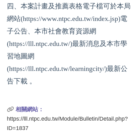
四、本案計畫及推薦表格電子檔可於本局
網站(https://www.ntpc.edu.tw/index.jsp)電
子公告、本市社會教育資源網
(https://lll.ntpc.edu.tw/)最新消息及本市學
習地圖網
(https://lll.ntpc.edu.tw/learningcity/)最新公
告下載 。
相關網站：
https://lll.ntpc.edu.tw/Module/Bulletin/Detail.php?
ID=1837