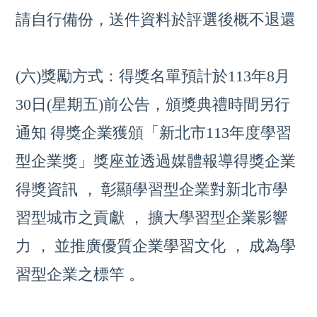
請自行備份，送件資料於評選後概不退還
(六)獎勵方式：得獎名單預計於113年8月
30日(星期五)前公告，頒獎典禮時間另行
通知
得獎企業獲頒「新北市113年度學習
型企業獎」獎座並透過媒體報導得獎企業
得獎資訊 ，
彰顯學習型企業對新北市學
習型城市之貢獻 ，
擴大學習型企業影響
力 ，
並推廣優質企業學習文化 ，
成為學
習型企業之標竿 。