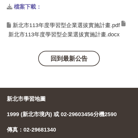
檔案下載：
新北市113年度學習型企業選拔實施計畫.pdf
新北市113年度學習型企業選拔實施計畫.docx
新北市學習地圖
1999 (新北市境內) 或 02-29603456分機2590
傳真：02-29681340