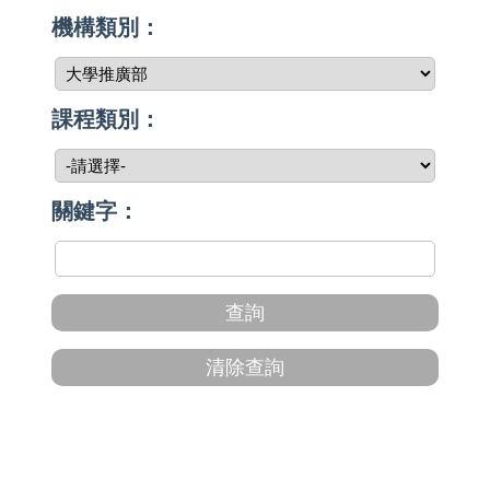
機構類別：
課程類別：
關鍵字：