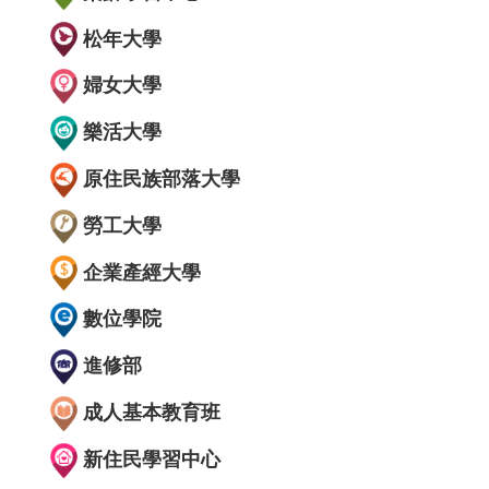
松年大學
婦女大學
樂活大學
原住民族部落大學
勞工大學
企業產經大學
數位學院
進修部
成人基本教育班
新住民學習中心