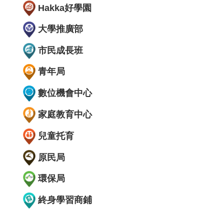
Hakka好學園
大學推廣部
市民成長班
青年局
數位機會中心
家庭教育中心
兒童托育
原民局
環保局
終身學習商鋪