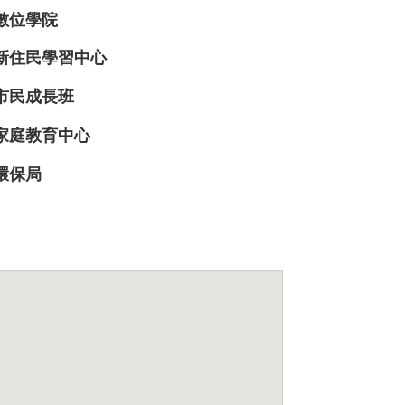
數位學院
新住民學習中心
市民成長班
家庭教育中心
環保局