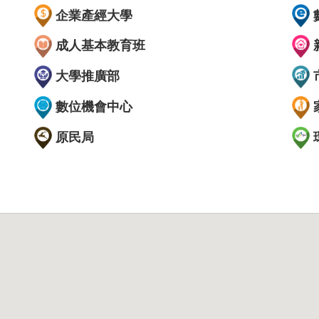
企業產經大學
成人基本教育班
大學推廣部
數位機會中心
原民局