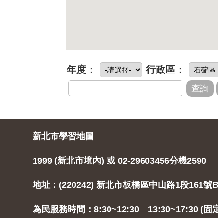
年度：
行政區：
新北市學習地圖
1999 (新北市境內) 或 02-29603456分機2590
地址：(220242) 新北市板橋區中山路1段161號B
為民服務時間：8:30~12:30 13:30~17:30 