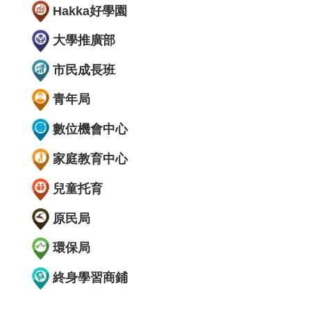
Hakka好學園
大學推廣部
市民成長班
青年局
數位機會中心
家庭教育中心
兒童托育
原民局
環保局
終身學習商鋪