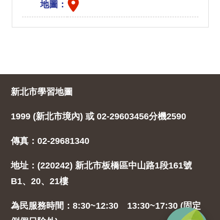
地圖：
新北市學習地圖
1999 (新北市境內) 或 02-29603456分機2590
傳真：02-29681340
地址：(220242) 新北市板橋區中山路1段161號
B1、20、21樓
為民服務時間：8:30~12:30 13:30~17:30 (固定