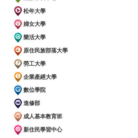
松年大學
婦女大學
樂活大學
原住民族部落大學
勞工大學
企業產經大學
數位學院
進修部
成人基本教育班
新住民學習中心