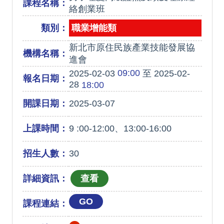
課程名稱：
絡創業班
類別：
職業增能類
新北市原住民族產業技能發展協
機構名稱：
進會
09:00
2025-02-03
至 2025-02-
報名日期：
28
18:00
開課日期：
2025-03-07
上課時間：
9 :00-12:00、13:00-16:00
招生人數：
30
詳細資訊：
GO
課程連結：