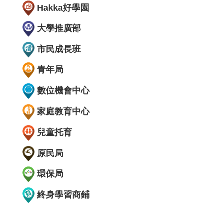
Hakka好學園
大學推廣部
市民成長班
青年局
數位機會中心
家庭教育中心
兒童托育
原民局
環保局
終身學習商鋪