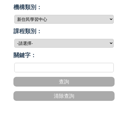
機構類別：
課程類別：
關鍵字：