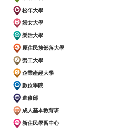
松年大學
婦女大學
樂活大學
原住民族部落大學
勞工大學
企業產經大學
數位學院
進修部
成人基本教育班
新住民學習中心