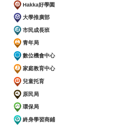
Hakka好學園
大學推廣部
市民成長班
青年局
數位機會中心
家庭教育中心
兒童托育
原民局
環保局
終身學習商鋪