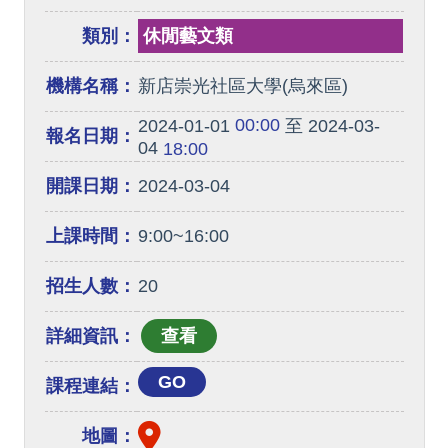
類別：
休閒藝文類
機構名稱：
新店崇光社區大學(烏來區)
00:00
2024-01-01
至 2024-03-
報名日期：
04
18:00
開課日期：
2024-03-04
上課時間：
9:00~16:00
招生人數：
20
詳細資訊：
GO
課程連結：
地圖：