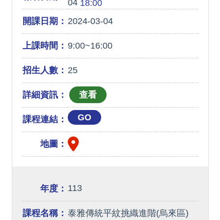
04
18:00
開課日期：
2024-03-04
上課時間：
9:00~16:00
招生人數：
25
詳細資訊：
GO
課程連結：
地圖：
113
年度：
課程名稱：
泰雅傳統平紋挑織進階(烏來區)