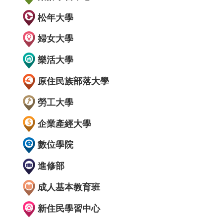
松年大學
婦女大學
樂活大學
原住民族部落大學
勞工大學
企業產經大學
數位學院
進修部
成人基本教育班
新住民學習中心