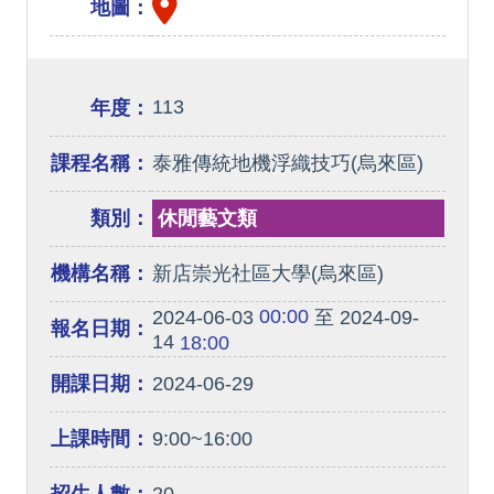
地圖：
113
年度：
課程名稱：
泰雅傳統地機浮織技巧(烏來區)
類別：
休閒藝文類
機構名稱：
新店崇光社區大學(烏來區)
00:00
2024-06-03
至 2024-09-
報名日期：
14
18:00
開課日期：
2024-06-29
上課時間：
9:00~16:00