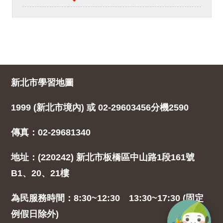
新北市學習地圖
1999 (新北市境內) 或 02-29603456分機2590
傳真：02-29681340
地址：(220242) 新北市板橋區中山路1段161號
B1、20、21樓
為民服務時間：8:30~12:30 13:30~17:30 (固定
例假日除外)