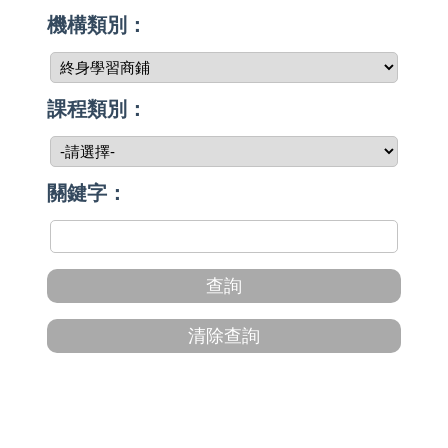
機構類別：
課程類別：
關鍵字：