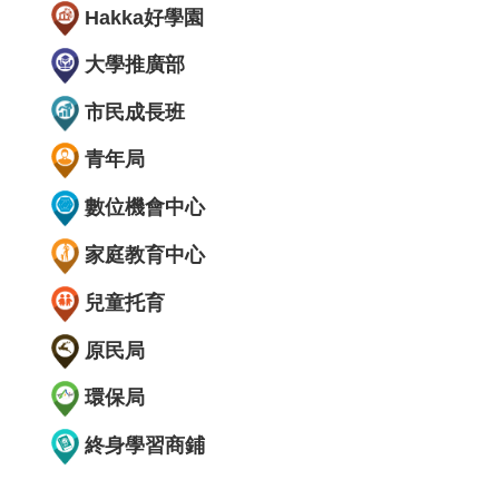
Hakka好學園
大學推廣部
市民成長班
青年局
數位機會中心
家庭教育中心
兒童托育
原民局
環保局
終身學習商鋪