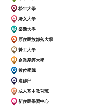
松年大學
婦女大學
樂活大學
原住民族部落大學
勞工大學
企業產經大學
數位學院
進修部
成人基本教育班
新住民學習中心