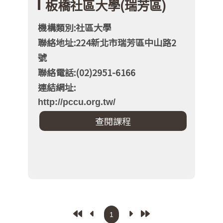
板橋社區大學(瑞芳區)
機構類別:社區大學
聯絡地址:224新北市瑞芳區中山路2
號
聯絡電話:(02)2951-6166
連結網址:
http://pccu.org.tw/