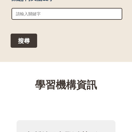
::
學習機構資訊