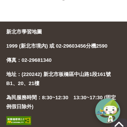
新北市學習地圖
1999 (新北市境內) 或 02-29603456分機2590
傳真：02-29681340
地址：(220242) 新北市板橋區中山路1段161號
B1、20、21樓
為民服務時間：8:30~12:30 13:30~17:30 (固定
例假日除外)