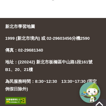
新北市學習地圖
1999 (新北市境內) 或 02-29603456分機2590
傳真：02-29681340
地址：(220242) 新北市板橋區中山路1段161號
B1、20、21樓
為民服務時間：8:30~12:30 13:30~17:30 (固定
例假日除外)