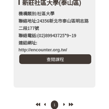
新莊社區大學(泰山區)
機構類別:社區大學
聯絡地址:24356新北市泰山區明志路
二段177號
聯絡電話:(02)89943725*9~19
連結網址:
http://encounter.org.tw/