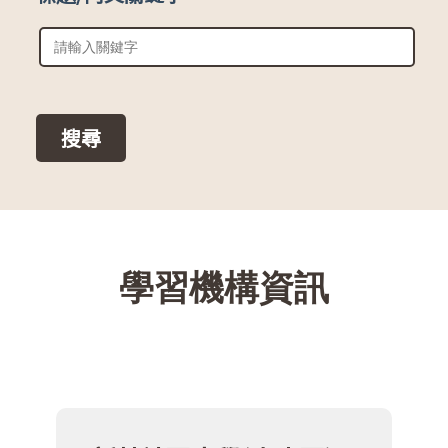
::
學習機構資訊