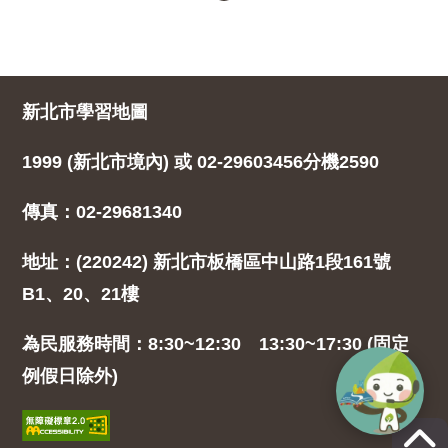
新北市學習地圖
1999 (新北市境內) 或 02-29603456分機2590
傳真：02-29681340
地址：(220242) 新北市板橋區中山路1段161號
B1、20、21樓
為民服務時間：8:30~12:30 13:30~17:30 (固定
例假日除外)