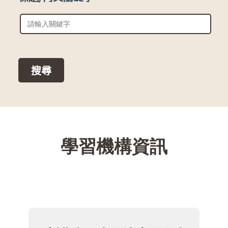
::
學習機構資訊