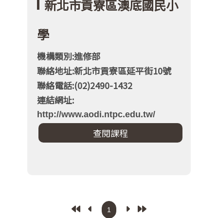
新北市貢寮區澳底國民小
學
機構類別:進修部
聯絡地址:新北市貢寮區延平街10號
聯絡電話:(02)2490-1432
連結網址:
http://www.aodi.ntpc.edu.tw/