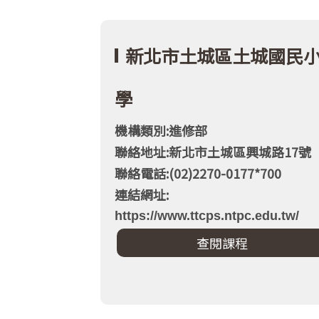
新北市土城區土城國民
學
機構類別:進修部
聯絡地址:新北市土城區興城路17號
聯絡電話:(02)2270-0177*700
連結網址:
https://www.ttcps.ntpc.edu.tw/