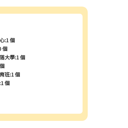
:1 個
0 個
大學:1 個
 個
班:1 個
1 個