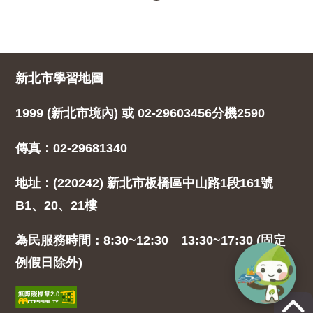
新北市學習地圖
1999 (新北市境內) 或 02-29603456分機2590
傳真：02-29681340
地址：(220242) 新北市板橋區中山路1段161號
B1、20、21樓
為民服務時間：8:30~12:30 13:30~17:30 (固定
例假日除外)