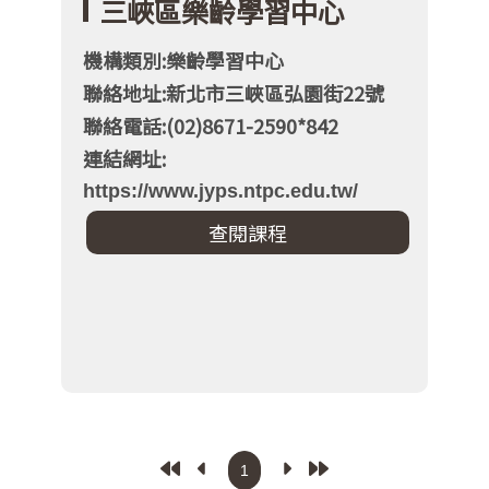
三峽區樂齡學習中心
機構類別:樂齡學習中心
聯絡地址:新北市三峽區弘園街22號
聯絡電話:(02)8671-2590*842
連結網址:
https://www.jyps.ntpc.edu.tw/