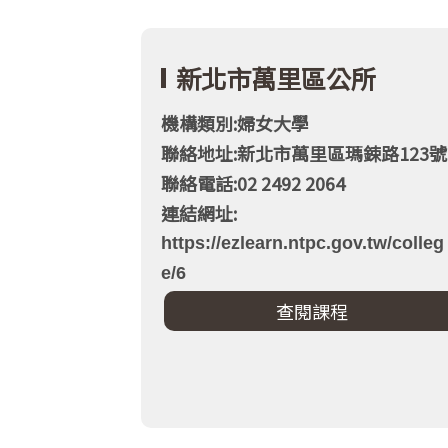
新北市萬里區公所
機構類別:婦女大學
聯絡地址:新北市萬里區瑪鋉路123號
聯絡電話:02 2492 2064
連結網址:
https://ezlearn.ntpc.gov.tw/colleg
e/6