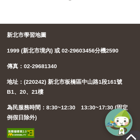
新北市學習地圖
1999 (新北市境內) 或 02-29603456分機2590
傳真：02-29681340
地址：(220242) 新北市板橋區中山路1段161號
B1、20、21樓
為民服務時間：8:30~12:30 13:30~17:30 (固定
例假日除外)