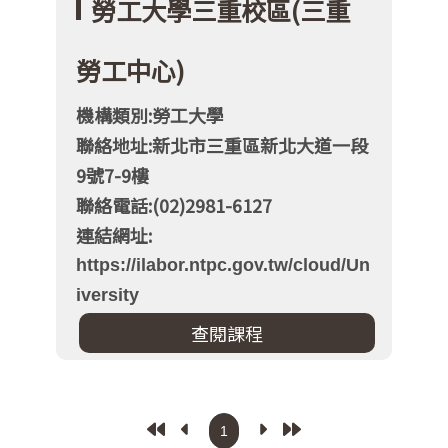
勞工大學三重校區(三重
勞工中心)
機構類別:勞工大學
聯絡地址:新北市三重區新北大道一段
9號7-9樓
聯絡電話:(02)2981-6127
連結網址:
https://ilabor.ntpc.gov.tw/cloud/Un
iversity