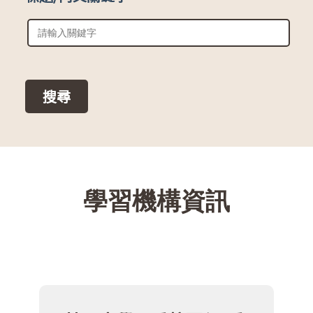
::
學習機構資訊