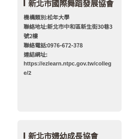
新北市國際舞蹈發展協會
機構類別:松年大學
聯絡地址:新北市中和區新生街30巷3
號2樓
聯絡電話:0976-672-378
連結網址:
https://ezlearn.ntpc.gov.tw/colleg
e/2
新北市婦幼成長協會