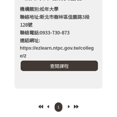
機構類別:松年大學
聯絡地址:新北市樹林區佳園路3段
128號
聯絡電話:0933-730-873
連結網址:
https://ezlearn.ntpc.gov.tw/colleg
e/2