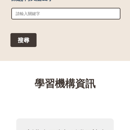
::
學習機構資訊