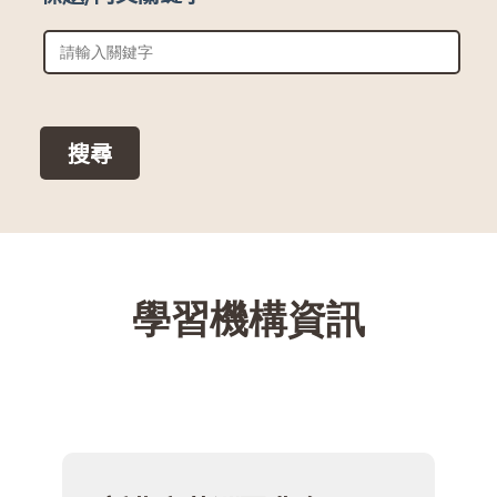
::
學習機構資訊