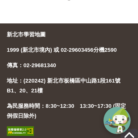
新北市學習地圖
1999 (新北市境內) 或 02-29603456分機2590
傳真：02-29681340
地址：(220242) 新北市板橋區中山路1段161號
B1、20、21樓
為民服務時間：8:30~12:30 13:30~17:30 (固定
例假日除外)