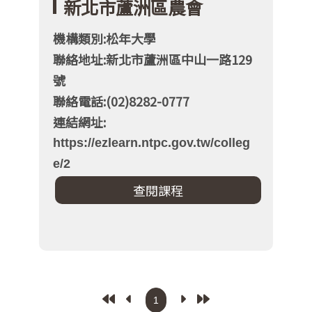
新北市蘆洲區農會
機構類別:松年大學
聯絡地址:新北市蘆洲區中山一路129
號
聯絡電話:(02)8282-0777
連結網址:
https://ezlearn.ntpc.gov.tw/colleg
e/2