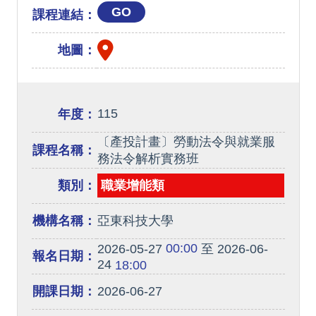
GO
課程連結：
地圖：
115
年度：
〔產投計畫〕勞動法令與就業服
課程名稱：
務法令解析實務班
類別：
職業增能類
機構名稱：
亞東科技大學
00:00
2026-05-27
至 2026-06-
報名日期：
24
18:00
開課日期：
2026-06-27