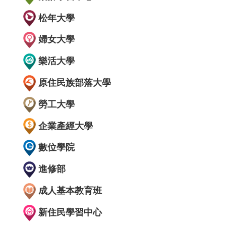
松年大學
婦女大學
樂活大學
原住民族部落大學
勞工大學
企業產經大學
數位學院
進修部
成人基本教育班
新住民學習中心