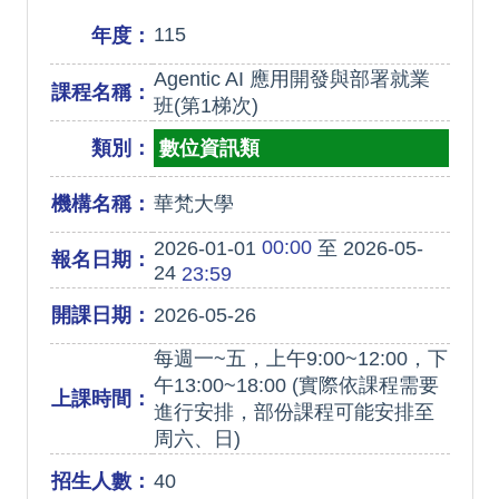
115
年度：
Agentic AI 應用開發與部署就業
課程名稱：
班(第1梯次)
類別：
數位資訊類
機構名稱：
華梵大學
00:00
2026-01-01
至 2026-05-
報名日期：
24
23:59
開課日期：
2026-05-26
每週一~五，上午9:00~12:00，下
午13:00~18:00 (實際依課程需要
上課時間：
進行安排，部份課程可能安排至
周六、日)
招生人數：
40