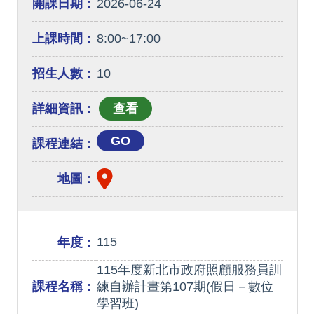
開課日期：
2026-06-24
上課時間：
8:00~17:00
招生人數：
10
詳細資訊：
GO
課程連結：
地圖：
115
年度：
115年度新北市政府照顧服務員訓
課程名稱：
練自辦計畫第107期(假日－數位
學習班)