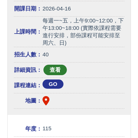
開課日期：
2026-04-16
每週一~五，上午9:00~12:00，下
午13:00~18:00 (實際依課程需要
上課時間：
進行安排，部份課程可能安排至
周六、日)
招生人數：
40
詳細資訊：
GO
課程連結：
地圖：
115
年度：