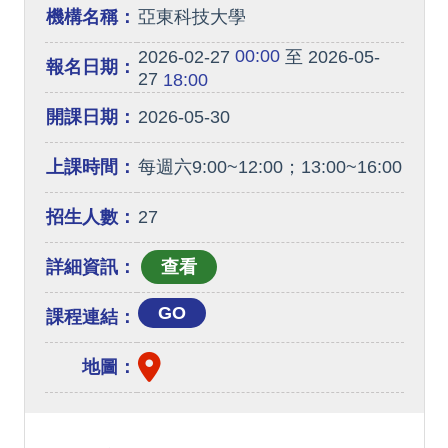
機構名稱：
亞東科技大學
00:00
2026-02-27
至 2026-05-
報名日期：
27
18:00
開課日期：
2026-05-30
上課時間：
每週六9:00~12:00；13:00~16:00
招生人數：
27
詳細資訊：
GO
課程連結：
地圖：