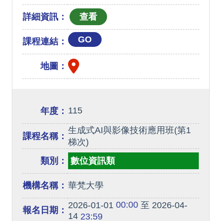
詳細資訊：
GO
課程連結：
地圖：
115
年度：
生成式AI與影像技術應用班(第1
課程名稱：
梯次)
類別：
數位資訊類
機構名稱：
華梵大學
00:00
2026-01-01
至 2026-04-
報名日期：
14
23:59