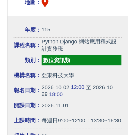
地圖：
115
年度：
Python Django 網站應用程式設
課程名稱：
計實務班
類別：
數位資訊類
機構名稱：
亞東科技大學
12:00
2026-10-02
至 2026-10-
報名日期：
29
18:00
開課日期：
2026-11-01
上課時間：
每週日9:00~12:00；13:30~16:30