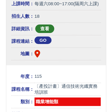
上課時間：
每週六08:00~17:00(隔周六上課)
招生人數：
18
詳細資訊：
GO
課程連結：
地圖：
115
年度：
〔產投計畫〕通信技術光纖實務
課程名稱：
培訓班
類別：
職業增能類