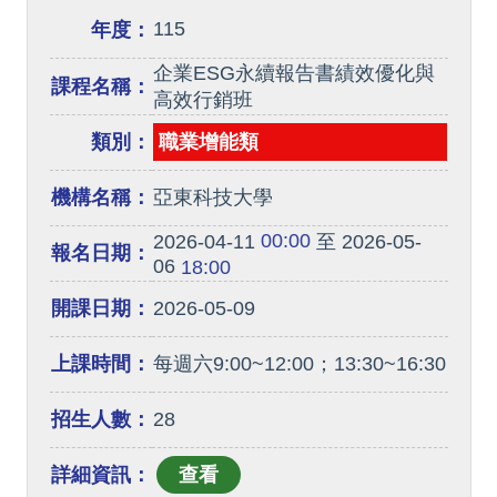
115
年度：
企業ESG永續報告書績效優化與
課程名稱：
高效行銷班
類別：
職業增能類
機構名稱：
亞東科技大學
00:00
2026-04-11
至 2026-05-
報名日期：
06
18:00
開課日期：
2026-05-09
上課時間：
每週六9:00~12:00；13:30~16:30
招生人數：
28
詳細資訊：