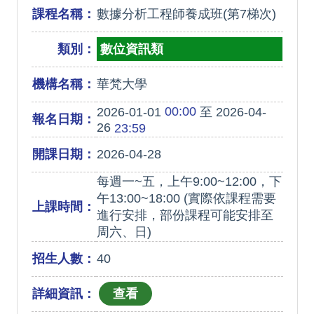
課程名稱：
數據分析工程師養成班(第7梯次)
類別：
數位資訊類
機構名稱：
華梵大學
00:00
2026-01-01
至 2026-04-
報名日期：
26
23:59
開課日期：
2026-04-28
每週一~五，上午9:00~12:00，下
午13:00~18:00 (實際依課程需要
上課時間：
進行安排，部份課程可能安排至
周六、日)
招生人數：
40
詳細資訊：