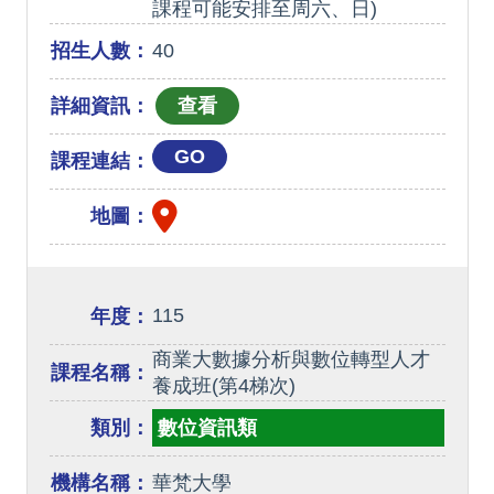
課程可能安排至周六、日)
招生人數：
40
詳細資訊：
GO
課程連結：
地圖：
115
年度：
商業大數據分析與數位轉型人才
課程名稱：
養成班(第4梯次)
類別：
數位資訊類
機構名稱：
華梵大學