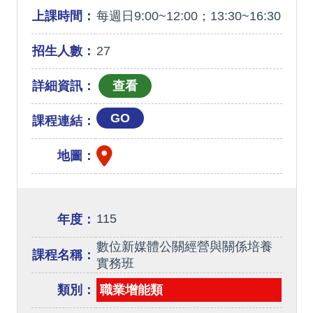
上課時間：
每週日9:00~12:00；13:30~16:30
招生人數：
27
詳細資訊：
GO
課程連結：
地圖：
115
年度：
數位新媒體公關經營與關係培養
課程名稱：
實務班
類別：
職業增能類