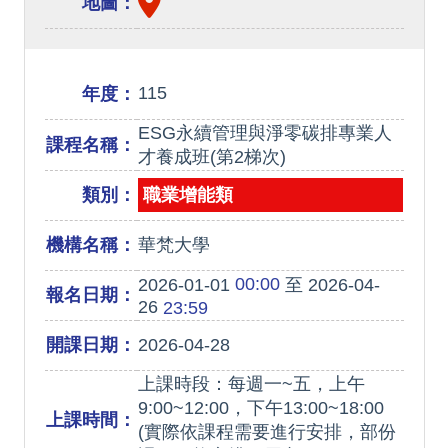
地圖：
115
年度：
ESG永續管理與淨零碳排專業人
課程名稱：
才養成班(第2梯次)
類別：
職業增能類
機構名稱：
華梵大學
00:00
2026-01-01
至 2026-04-
報名日期：
26
23:59
開課日期：
2026-04-28
上課時段：每週一~五，上午
9:00~12:00，下午13:00~18:00
上課時間：
(實際依課程需要進行安排，部份