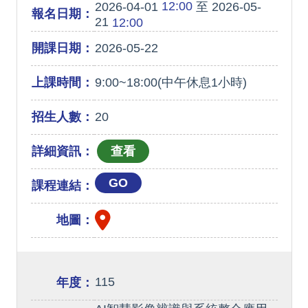
12:00
2026-04-01
至 2026-05-
報名日期：
21
12:00
開課日期：
2026-05-22
上課時間：
9:00~18:00(中午休息1小時)
招生人數：
20
詳細資訊：
GO
課程連結：
地圖：
115
年度：