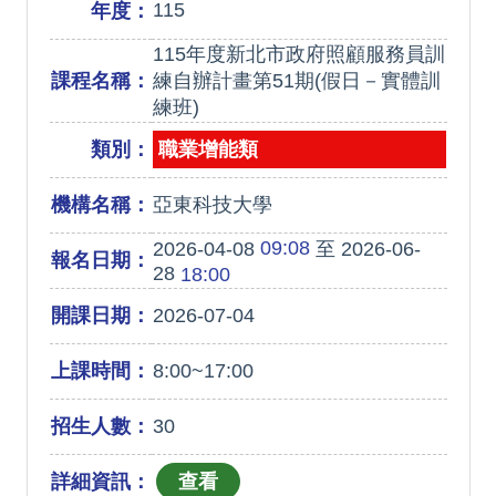
115
年度：
115年度新北市政府照顧服務員訓
課程名稱：
練自辦計畫第51期(假日－實體訓
練班)
類別：
職業增能類
機構名稱：
亞東科技大學
09:08
2026-04-08
至 2026-06-
報名日期：
28
18:00
開課日期：
2026-07-04
上課時間：
8:00~17:00
招生人數：
30
詳細資訊：