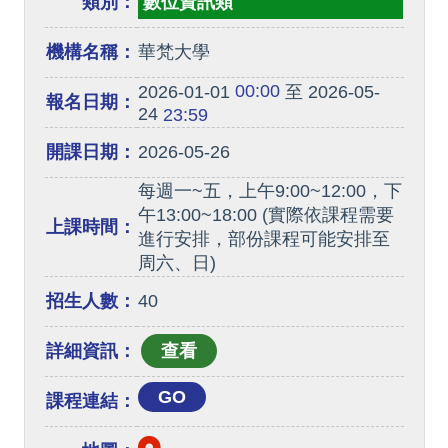
類別：
數位資訊類
機構名稱：
華梵大學
00:00
2026-01-01
至 2026-05-
報名日期：
24
23:59
開課日期：
2026-05-26
每週一~五，上午9:00~12:00，下
午13:00~18:00 (實際依課程需要
上課時間：
進行安排，部份課程可能安排至
周六、日)
招生人數：
40
詳細資訊：
GO
課程連結：