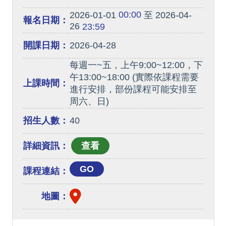
00:00
2026-01-01
至 2026-04-
報名日期：
26
23:59
開課日期：
2026-04-28
每週一~五，上午9:00~12:00，下
午13:00~18:00 (實際依課程需要
上課時間：
進行安排，部份課程可能安排至
周六、日)
招生人數：
40
詳細資訊：
GO
課程連結：
地圖：