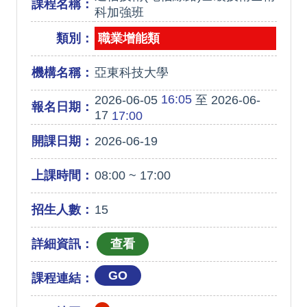
課程名稱：
科加強班
類別：
職業增能類
機構名稱：
亞東科技大學
16:05
2026-06-05
至 2026-06-
報名日期：
17
17:00
開課日期：
2026-06-19
上課時間：
08:00 ~ 17:00
招生人數：
15
詳細資訊：
GO
課程連結：