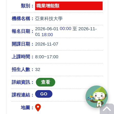
類別：
職業增能類
機構名稱：
亞東科技大學
00:00
2026-06-01
至 2026-11-
報名日期：
01
18:00
開課日期：
2026-11-07
上課時間：
8:00~17:00
招生人數：
32
詳細資訊：
GO
課程連結：
地圖：