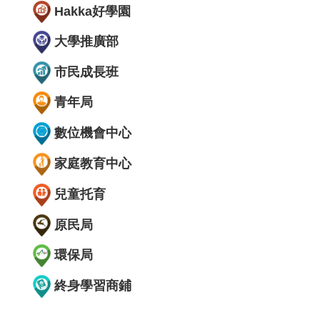
Hakka好學園
大學推廣部
市民成長班
青年局
數位機會中心
家庭教育中心
兒童托育
原民局
環保局
終身學習商鋪