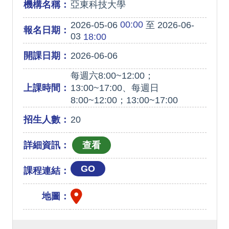
機構名稱：
亞東科技大學
00:00
2026-05-06
至 2026-06-
報名日期：
03
18:00
開課日期：
2026-06-06
每週六8:00~12:00；
上課時間：
13:00~17:00、每週日
8:00~12:00；13:00~17:00
招生人數：
20
詳細資訊：
GO
課程連結：
地圖：