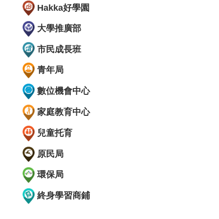
Hakka好學園
大學推廣部
市民成長班
青年局
數位機會中心
家庭教育中心
兒童托育
原民局
環保局
終身學習商鋪