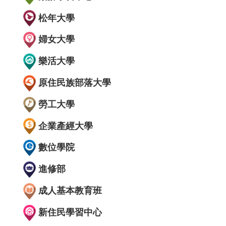
松年大學
婦女大學
樂活大學
原住民族部落大學
勞工大學
企業產經大學
數位學院
進修部
成人基本教育班
新住民學習中心