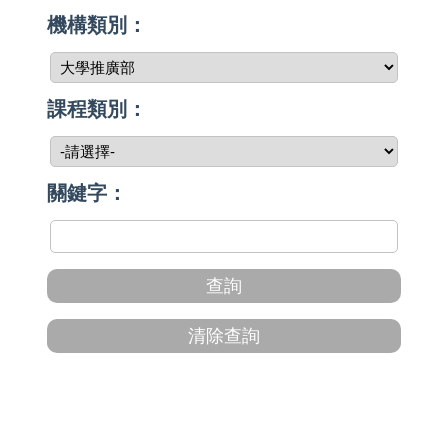
機構類別：
課程類別：
關鍵字：