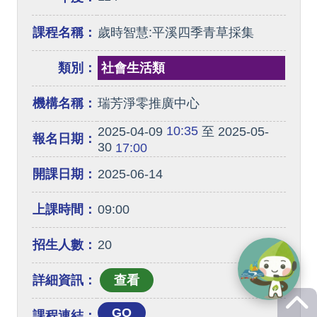
課程名稱：
歲時智慧:平溪四季青草採集
類別：
社會生活類
機構名稱：
瑞芳淨零推廣中心
10:35
2025-04-09
至 2025-05-
報名日期：
30
17:00
開課日期：
2025-06-14
上課時間：
09:00
招生人數：
20
詳細資訊：
GO
課程連結：