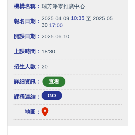
機構名稱：
瑞芳淨零推廣中心
10:35
2025-04-09
至 2025-05-
報名日期：
30
17:00
開課日期：
2025-06-10
上課時間：
18:30
招生人數：
20
詳細資訊：
GO
課程連結：
地圖：