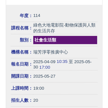
114
年度：
綠色大地電影院-動物保護與人類
課程名稱：
的生活共存
類別：
社會生活類
機構名稱：
瑞芳淨零推廣中心
10:35
2025-04-09
至 2025-05-
報名日期：
30
17:00
開課日期：
2025-05-27
上課時間：
19:00
招生人數：
20