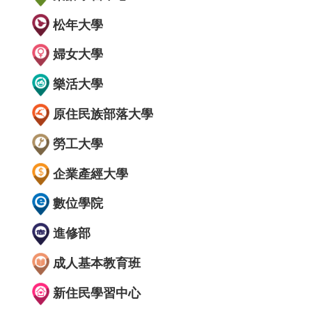
松年大學
婦女大學
樂活大學
原住民族部落大學
勞工大學
企業產經大學
數位學院
進修部
成人基本教育班
新住民學習中心