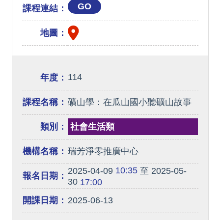
GO
課程連結：
地圖：
114
年度：
課程名稱：
礦山學：在瓜山國小聽礦山故事
類別：
社會生活類
機構名稱：
瑞芳淨零推廣中心
10:35
2025-04-09
至 2025-05-
報名日期：
30
17:00
開課日期：
2025-06-13