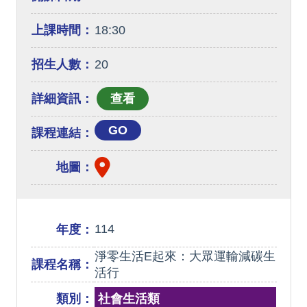
上課時間：
18:30
招生人數：
20
詳細資訊：
GO
課程連結：
地圖：
114
年度：
淨零生活E起來：大眾運輸減碳生
課程名稱：
活行
類別：
社會生活類