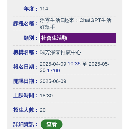
114
年度：
淨零生活E起來：ChatGPT生活
課程名稱：
好幫手
類別：
社會生活類
機構名稱：
瑞芳淨零推廣中心
10:35
2025-04-09
至 2025-05-
報名日期：
30
17:00
開課日期：
2025-06-09
上課時間：
18:30
招生人數：
20
詳細資訊：