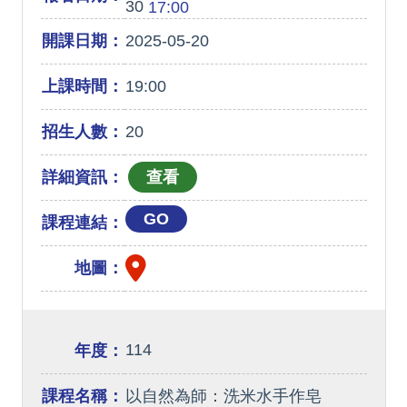
30
17:00
開課日期：
2025-05-20
上課時間：
19:00
招生人數：
20
詳細資訊：
GO
課程連結：
地圖：
114
年度：
課程名稱：
以自然為師：洗米水手作皂