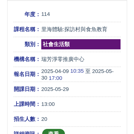
114
年度：
課程名稱：
里海體驗:探訪村與食魚教育
類別：
社會生活類
機構名稱：
瑞芳淨零推廣中心
10:35
2025-04-09
至 2025-05-
報名日期：
30
17:00
開課日期：
2025-05-29
上課時間：
13:00
招生人數：
20