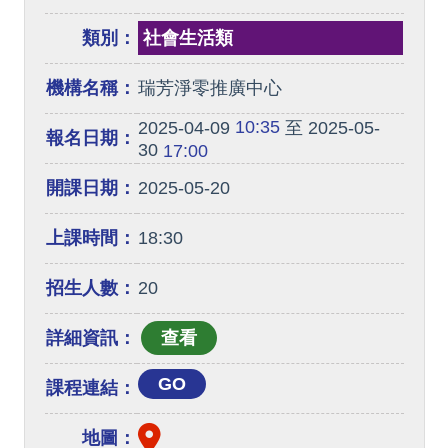
類別：
社會生活類
機構名稱：
瑞芳淨零推廣中心
10:35
2025-04-09
至 2025-05-
報名日期：
30
17:00
開課日期：
2025-05-20
上課時間：
18:30
招生人數：
20
詳細資訊：
GO
課程連結：
地圖：