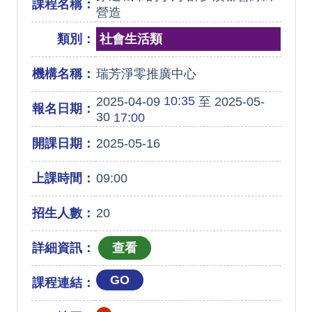
課程名稱：
營造
類別：
社會生活類
機構名稱：
瑞芳淨零推廣中心
10:35
2025-04-09
至 2025-05-
報名日期：
30
17:00
開課日期：
2025-05-16
上課時間：
09:00
招生人數：
20
詳細資訊：
GO
課程連結：