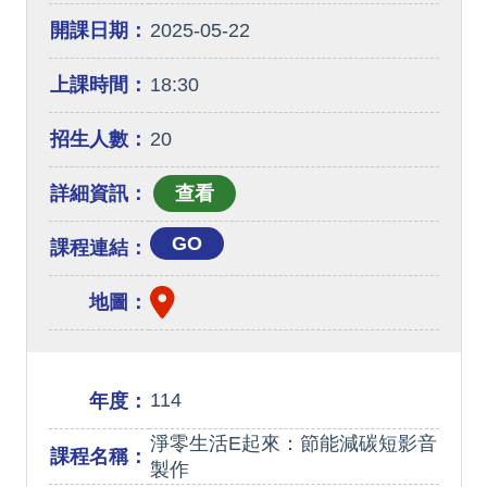
開課日期：
2025-05-22
上課時間：
18:30
招生人數：
20
詳細資訊：
GO
課程連結：
地圖：
114
年度：
淨零生活E起來：節能減碳短影音
課程名稱：
製作