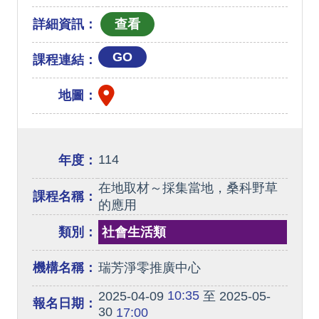
詳細資訊：
GO
課程連結：
地圖：
114
年度：
在地取材～採集當地，桑科野草
課程名稱：
的應用
類別：
社會生活類
機構名稱：
瑞芳淨零推廣中心
10:35
2025-04-09
至 2025-05-
報名日期：
30
17:00