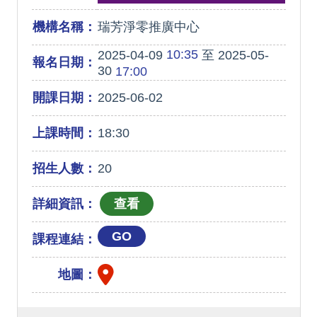
機構名稱：
瑞芳淨零推廣中心
10:35
2025-04-09
至 2025-05-
報名日期：
30
17:00
開課日期：
2025-06-02
上課時間：
18:30
招生人數：
20
詳細資訊：
GO
課程連結：
地圖：