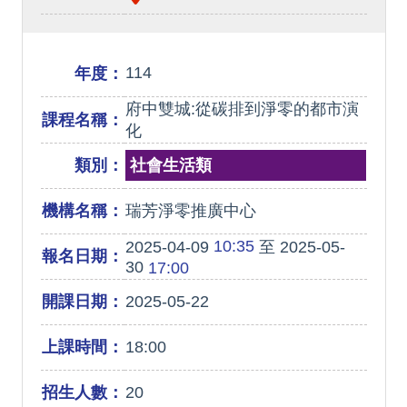
114
年度：
府中雙城:從碳排到淨零的都市演
課程名稱：
化
類別：
社會生活類
機構名稱：
瑞芳淨零推廣中心
10:35
2025-04-09
至 2025-05-
報名日期：
30
17:00
開課日期：
2025-05-22
上課時間：
18:00
招生人數：
20