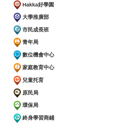
Hakka好學園
大學推廣部
市民成長班
青年局
數位機會中心
家庭教育中心
兒童托育
原民局
環保局
終身學習商鋪