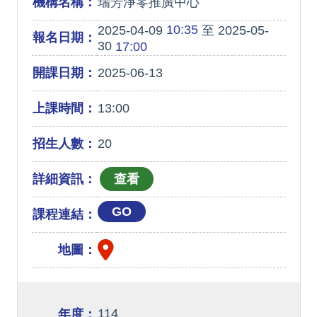
機構名稱：
瑞芳淨零推廣中心
10:35
2025-04-09
至 2025-05-
報名日期：
30
17:00
開課日期：
2025-06-13
上課時間：
13:00
招生人數：
20
詳細資訊：
GO
課程連結：
地圖：
114
年度：