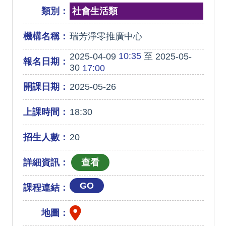
類別：
社會生活類
機構名稱：
瑞芳淨零推廣中心
10:35
2025-04-09
至 2025-05-
報名日期：
30
17:00
開課日期：
2025-05-26
上課時間：
18:30
招生人數：
20
詳細資訊：
GO
課程連結：
地圖：