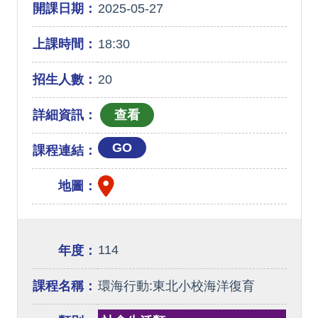
開課日期：
2025-05-27
上課時間：
18:30
招生人數：
20
詳細資訊：
GO
課程連結：
地圖：
114
年度：
課程名稱：
環海行動:東北小校海洋復育