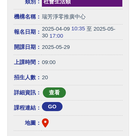
類別：
社會生活類
機構名稱：
瑞芳淨零推廣中心
10:35
2025-04-09
至 2025-05-
報名日期：
30
17:00
開課日期：
2025-05-29
上課時間：
09:00
招生人數：
20
詳細資訊：
GO
課程連結：
地圖：