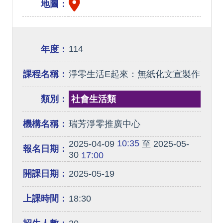
地圖：
114
年度：
課程名稱：
淨零生活E起來：無紙化文宣製作
類別：
社會生活類
機構名稱：
瑞芳淨零推廣中心
10:35
2025-04-09
至 2025-05-
報名日期：
30
17:00
開課日期：
2025-05-19
上課時間：
18:30