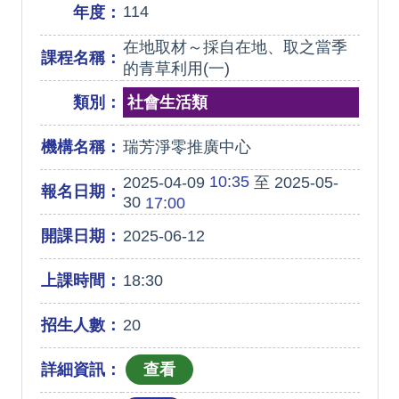
114
年度：
在地取材～採自在地、取之當季
課程名稱：
的青草利用(一)
類別：
社會生活類
機構名稱：
瑞芳淨零推廣中心
10:35
2025-04-09
至 2025-05-
報名日期：
30
17:00
開課日期：
2025-06-12
上課時間：
18:30
招生人數：
20
詳細資訊：