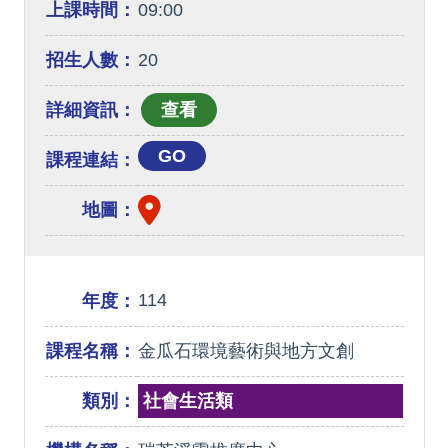
上課時間：
09:00
招生人數：
20
詳細資訊：
GO
課程連結：
地圖：
114
年度：
課程名稱：
金瓜石環境藝術與地方文創
類別：
社會生活類