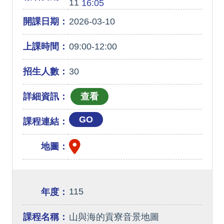
11
16:05
開課日期：
2026-03-10
上課時間：
09:00-12:00
招生人數：
30
詳細資訊：
GO
課程連結：
地圖：
115
年度：
課程名稱：
山與海的貢寮音景地圖