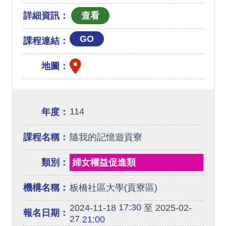
詳細資訊：
GO
課程連結：
地圖：
114
年度：
課程名稱：
隨我的記憶遊貢寮
類別：
婦女權益促進類
機構名稱：
板橋社區大學(貢寮區)
17:30
2024-11-18
至 2025-02-
報名日期：
27
21:00