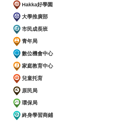
Hakka好學園
大學推廣部
市民成長班
青年局
數位機會中心
家庭教育中心
兒童托育
原民局
環保局
終身學習商鋪