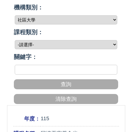
機構類別：
課程類別：
關鍵字：
115
年度：