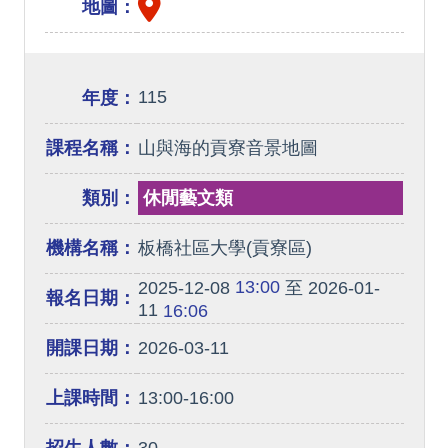
地圖：
115
年度：
課程名稱：
山與海的貢寮音景地圖
類別：
休閒藝文類
機構名稱：
板橋社區大學(貢寮區)
13:00
2025-12-08
至 2026-01-
報名日期：
11
16:06
開課日期：
2026-03-11
上課時間：
13:00-16:00