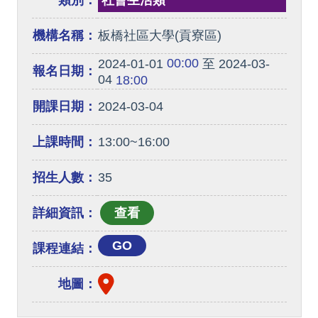
類別：
社會生活類
機構名稱：
板橋社區大學(貢寮區)
00:00
2024-01-01
至 2024-03-
報名日期：
04
18:00
開課日期：
2024-03-04
上課時間：
13:00~16:00
招生人數：
35
詳細資訊：
GO
課程連結：
地圖：