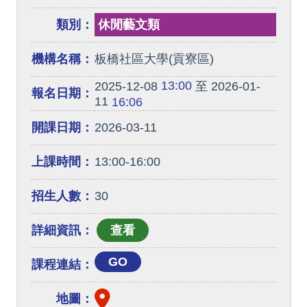
類別：
休閒藝文類
機構名稱：
板橋社區大學(貢寮區)
13:00
2025-12-08
至 2026-01-
報名日期：
11
16:06
開課日期：
2026-03-11
上課時間：
13:00-16:00
招生人數：
30
詳細資訊：
GO
課程連結：
地圖：