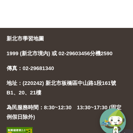
新北市學習地圖
1999 (新北市境內) 或 02-29603456分機2590
傳真：02-29681340
地址：(220242) 新北市板橋區中山路1段161號
B1、20、21樓
為民服務時間：8:30~12:30 13:30~17:30 (固定
例假日除外)