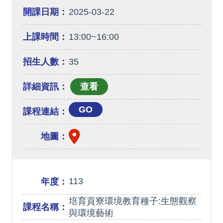
開課日期：
2025-03-22
上課時間：
13:00~16:00
招生人數：
35
詳細資訊：
GO
課程連結：
地圖：
113
年度：
培育貢寮環境教育種子:生態觀察
課程名稱：
與環境藝術