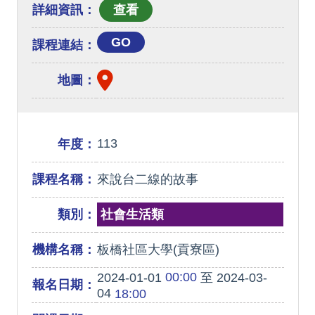
詳細資訊：
GO
課程連結：
地圖：
113
年度：
課程名稱：
來說台二線的故事
類別：
社會生活類
機構名稱：
板橋社區大學(貢寮區)
00:00
2024-01-01
至 2024-03-
報名日期：
04
18:00