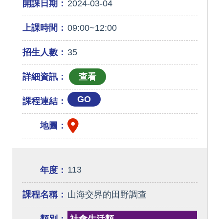
開課日期：
2024-03-04
上課時間：
09:00~12:00
招生人數：
35
詳細資訊：
GO
課程連結：
地圖：
113
年度：
課程名稱：
山海交界的田野調查