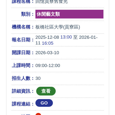
課程名稱：
回憶貢寮舊食光
類別：
休閒藝文類
機構名稱：
板橋社區大學(貢寮區)
13:00
2025-12-08
至 2026-01-
報名日期：
11
16:05
開課日期：
2026-03-10
上課時間：
09:00-12:00
招生人數：
30
詳細資訊：
GO
課程連結：