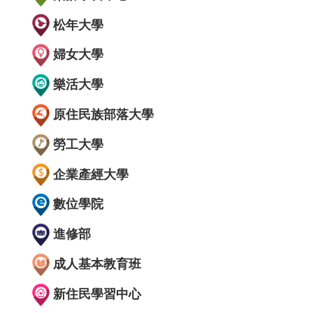
松年大學
婦女大學
樂活大學
原住民族部落大學
勞工大學
企業產經大學
數位學院
進修部
成人基本教育班
新住民學習中心