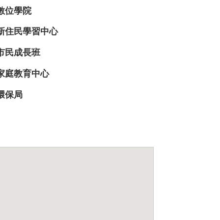
數位學院
新住民學習中心
市民成長班
家庭教育中心
環保局