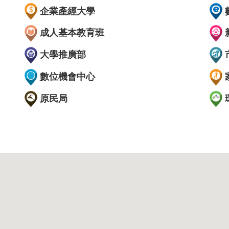
企業產經大學
成人基本教育班
大學推廣部
數位機會中心
原民局