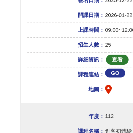
報名日期：
2025-12-22
開課日期：
2026-01-22
上課時間：
09:00~12:0
招生人數：
25
詳細資訊：
GO
課程連結：
地圖：
112
年度：
課程名稱：
創客初體驗