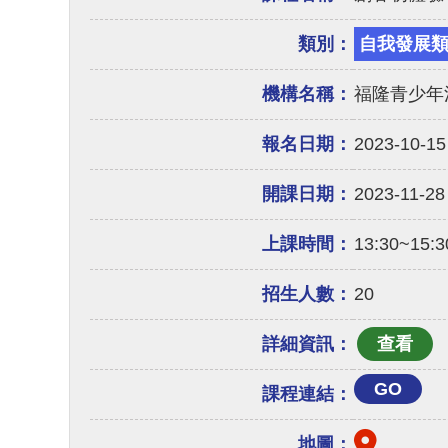
類別：
自我發展
機構名稱：
福隆青少年
報名日期：
2023-10-15
開課日期：
2023-11-28
上課時間：
13:30~15:3
招生人數：
20
詳細資訊：
GO
課程連結：
地圖：