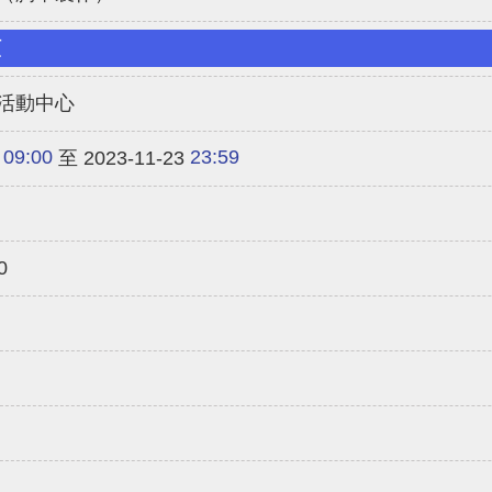
類
活動中心
09:00
23:59
至 2023-11-23
0