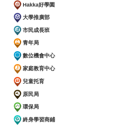
Hakka好學園
大學推廣部
市民成長班
青年局
數位機會中心
家庭教育中心
兒童托育
原民局
環保局
終身學習商鋪