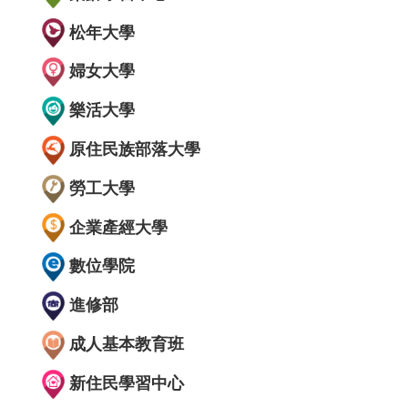
松年大學
婦女大學
樂活大學
原住民族部落大學
勞工大學
企業產經大學
數位學院
進修部
成人基本教育班
新住民學習中心