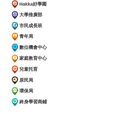
Hakka好學園
大學推廣部
市民成長班
青年局
數位機會中心
家庭教育中心
兒童托育
原民局
環保局
終身學習商鋪