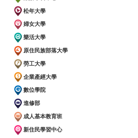
松年大學
婦女大學
樂活大學
原住民族部落大學
勞工大學
企業產經大學
數位學院
進修部
成人基本教育班
新住民學習中心