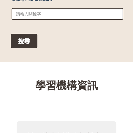
::
學習機構資訊