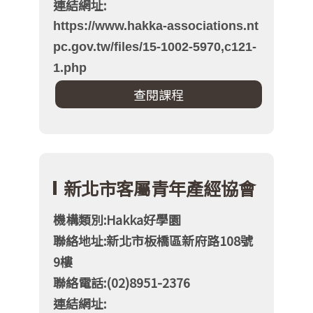
連結網址:
https://www.hakka-associations.nt
pc.gov.tw/files/15-1002-5970,c121-
1.php
新北市客屬青年產經協會
機構類別:Hakka好學園
聯絡地址:新北市板橋區新府路108號
9樓
聯絡電話:(02)8951-2376
連結網址: