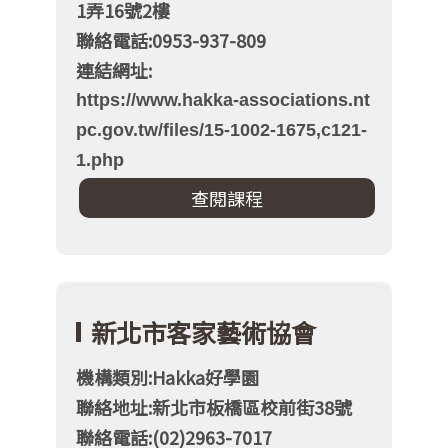
1弄16號2樓
聯絡電話:0953-937-809
連結網址:
https://www.hakka-associations.nt
pc.gov.tw/files/15-1002-1675,c121-
1.php
新北市客家藝術協會
機構類別:Hakka好學園
聯絡地址:新北市板橋區校前街38號
聯絡電話:(02)2963-7017