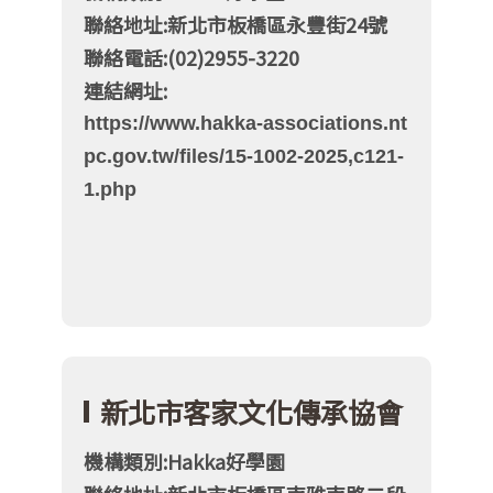
聯絡地址:新北市板橋區永豐街24號
聯絡電話:(02)2955-3220
連結網址:
https://www.hakka-associations.nt
pc.gov.tw/files/15-1002-2025,c121-
1.php
新北市客家文化傳承協會
機構類別:Hakka好學園