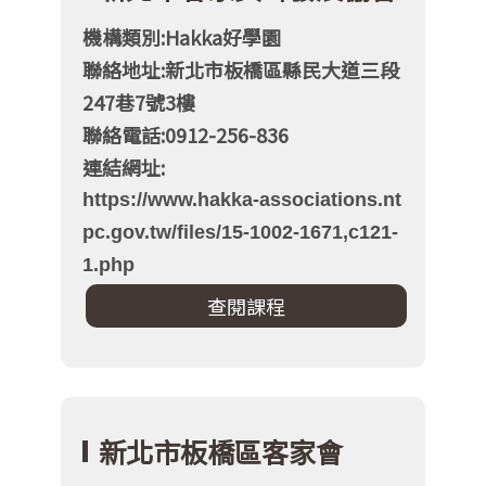
機構類別:Hakka好學園
聯絡地址:新北市板橋區縣民大道三段
247巷7號3樓
聯絡電話:0912-256-836
連結網址:
https://www.hakka-associations.nt
pc.gov.tw/files/15-1002-1671,c121-
1.php
新北市板橋區客家會