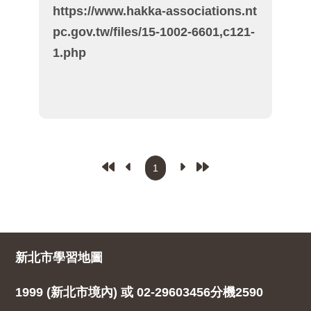
https://www.hakka-associations.nt
pc.gov.tw/files/15-1002-6601,c121-
1.php
新北市學習地圖
1999 (新北市境內) 或 02-29603456分機2590