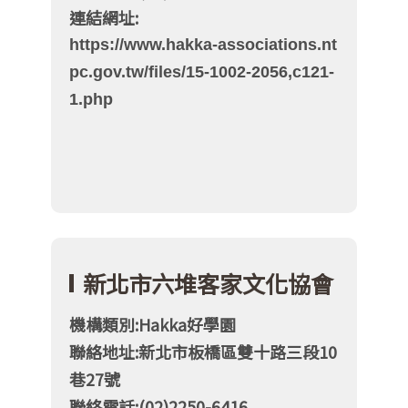
連結網址:
https://www.hakka-associations.nt
pc.gov.tw/files/15-1002-2056,c121-
1.php
新北市六堆客家文化協會
機構類別:Hakka好學園
聯絡地址:新北市板橋區雙十路三段10
巷27號
聯絡電話:(02)2250-6416