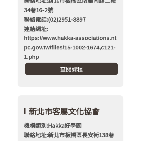
聯絡地址:新北市板橋區南雅南路二段
34巷16-2號
聯絡電話:(02)2951-8897
連結網址:
https://www.hakka-associations.nt
pc.gov.tw/files/15-1002-1674,c121-
1.php
新北市客屬文化協會
機構類別:Hakka好學園
聯絡地址:新北市板橋區長安街138巷