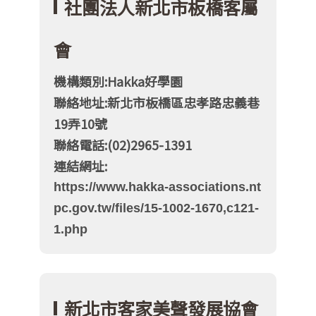
社團法人新北市板橋客屬
會
機構類別:Hakka好學園
聯絡地址:新北市板橋區忠孝路忠義巷
19弄10號
聯絡電話:(02)2965-1391
連結網址:
https://www.hakka-associations.nt
pc.gov.tw/files/15-1002-1670,c121-
1.php
新北市客家美聲發展協會