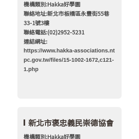
機構類別:Hakka好學園
聯絡地址:新北市板橋區永豐街55巷
33-1號3樓
聯絡電話:(02)2952-5231
連結網址:
https://www.hakka-associations.nt
pc.gov.tw/files/15-1002-1672,c121-
1.php
新北市褒忠義民崇德協會
機構類別:Hakka好學園