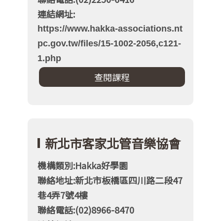
連結網址:
https://www.hakka-associations.nt
pc.gov.tw/files/15-1002-2056,c121-
1.php
新北市客家北管音樂協會
機構類別:Hakka好學園
聯絡地址:新北市板橋區四川路二段47
巷4弄7號4樓
聯絡電話:(02)8966-8470