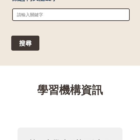
::
學習機構資訊