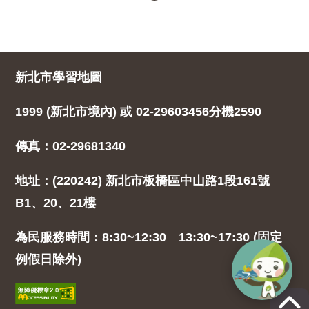
新北市學習地圖
1999 (新北市境內) 或 02-29603456分機2590
傳真：02-29681340
地址：(220242) 新北市板橋區中山路1段161號
B1、20、21樓
為民服務時間：8:30~12:30 13:30~17:30 (固定
例假日除外)