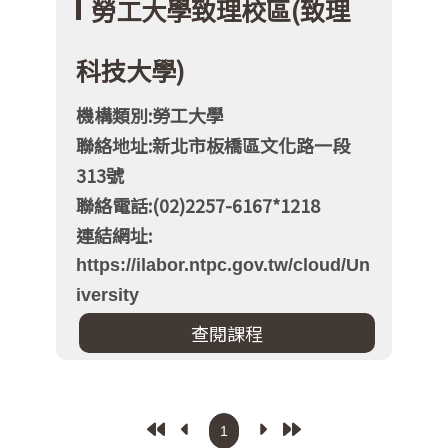
勞工大學致理校區(致理
科技大學)
機構類別:勞工大學
聯絡地址:新北市板橋區文化路一段
313號
聯絡電話:(02)2257-6167*1218
連結網址:
https://ilabor.ntpc.gov.tw/cloud/Un
iversity