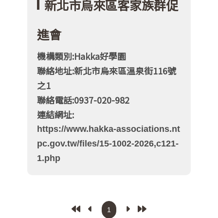
新北市烏來區客家族群促
進會
機構類別:Hakka好學園
聯絡地址:新北市烏來區溫泉街116號
之1
聯絡電話:0937-020-982
連結網址:
https://www.hakka-associations.nt
pc.gov.tw/files/15-1002-2026,c121-
1.php