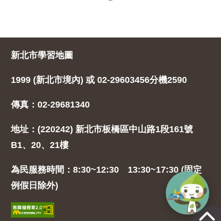
新北市學習地圖
1999 (新北市境內) 或 02-29603456分機2590
傳真：02-29681340
地址：(220242) 新北市板橋區中山路1段161號
B1、20、21樓
為民服務時間：8:30~12:30 13:30~17:30 (固定
例假日除外)