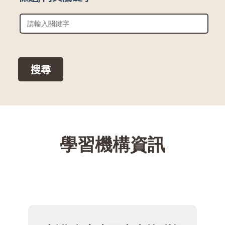
::
學習機構資訊