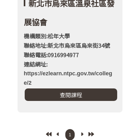
新北市烏來區溫泉社區發
展協會
機構類別:松年大學
聯絡地址:新北市烏來區烏來街34號
聯絡電話:0916994977
連結網址:
https://ezlearn.ntpc.gov.tw/colleg
e/2