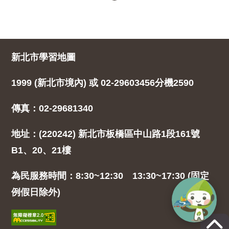
新北市學習地圖
1999 (新北市境內) 或 02-29603456分機2590
傳真：02-29681340
地址：(220242) 新北市板橋區中山路1段161號
B1、20、21樓
為民服務時間：8:30~12:30 13:30~17:30 (固定
例假日除外)