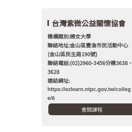
台灣紫微公益關懷協會
機構類別:婦女大學
聯絡地址:金山區豐漁市民活動中心
(金山區民生路190號)
聯絡電話:(02)2960-3456分機3638
3628
連結網址:
https://ezlearn.ntpc.gov.tw/colleg
e/6