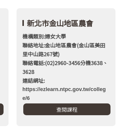
新北市金山地區農會
機構類別:婦女大學
聯絡地址:金山地區農會(金山區美田
里中山路267號)
、
聯絡電話:(02)2960-3456分機3638、
3628
連結網址:
https://ezlearn.ntpc.gov.tw/colleg
e/6