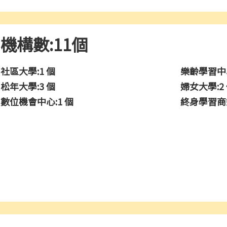
機構數:11個
社區大學:1 個
樂齡學習中心
松年大學:3 個
婦女大學:2
數位機會中心:1 個
終身學習商鋪