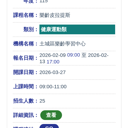
115
年度：
課程名稱：
樂齡皮拉提斯
類別：
健康運動類
機構名稱：
土城區樂齡學習中心
09:00
2026-02-09
至 2026-02-
報名日期：
13
17:00
開課日期：
2026-03-27
上課時間：
09:00-11:00
招生人數：
25
詳細資訊：