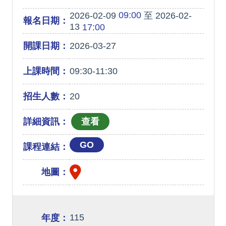
09:00
2026-02-09
至 2026-02-
報名日期：
13
17:00
開課日期：
2026-03-27
上課時間：
09:30-11:30
招生人數：
20
詳細資訊：
GO
課程連結：
地圖：
115
年度：