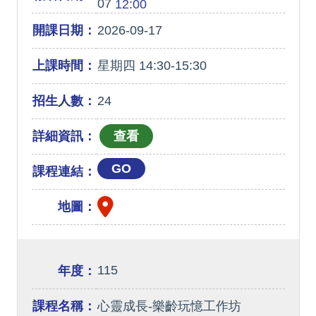
07
12:00
開課日期：
2026-09-17
上課時間：
星期四 14:30-15:30
招生人數：
24
詳細資訊：
GO
課程連結：
地圖：
115
年度：
課程名稱：
心靈成長-樂齡玩憶工作坊