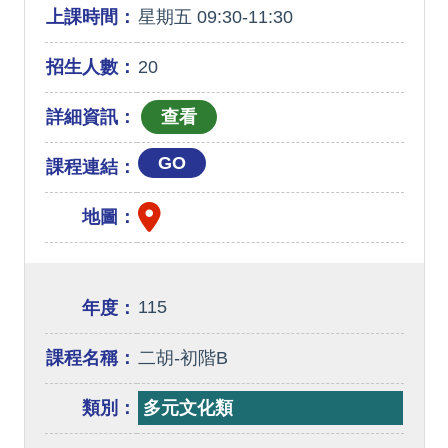
上課時間：
星期五 09:30-11:30
招生人數：
20
詳細資訊：
GO
課程連結：
地圖：
115
年度：
課程名稱：
二胡-初階B
類別：
多元文化類