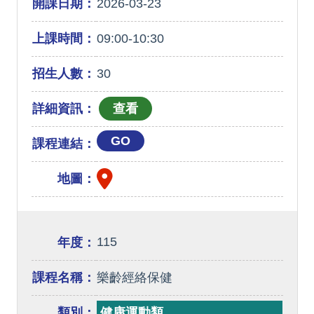
開課日期：
2026-03-23
上課時間：
09:00-10:30
招生人數：
30
詳細資訊：
GO
課程連結：
地圖：
115
年度：
課程名稱：
樂齡經絡保健
類別：
健康運動類