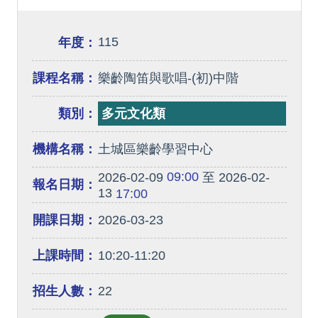
115
年度：
課程名稱：
樂齡陶笛與歌唱-(初)中階
類別：
多元文化類
機構名稱：
土城區樂齡學習中心
09:00
2026-02-09
至 2026-02-
報名日期：
13
17:00
開課日期：
2026-03-23
上課時間：
10:20-11:20
招生人數：
22