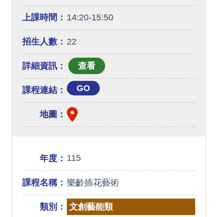
上課時間：
14:20-15:50
招生人數：
22
詳細資訊：
GO
課程連結：
地圖：
115
年度：
課程名稱：
樂齡插花藝術
類別：
文創藝能類