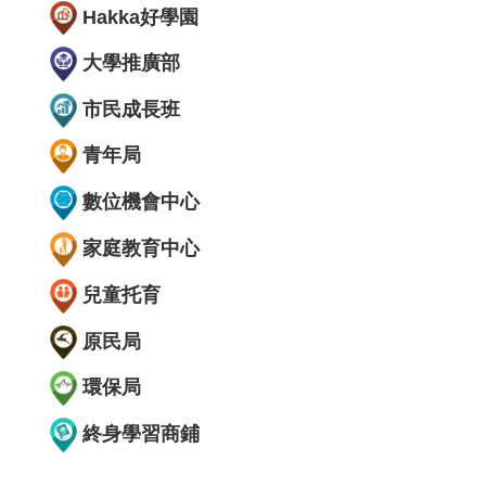
Hakka好學園
大學推廣部
市民成長班
青年局
數位機會中心
家庭教育中心
兒童托育
原民局
環保局
終身學習商鋪