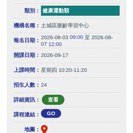
類別：
健康運動類
機構名稱：
土城區樂齡學習中心
09:00
2026-08-03
至 2026-08-
報名日期：
07
12:00
開課日期：
2026-09-17
上課時間：
星期四 10:20-11:20
招生人數：
24
詳細資訊：
GO
課程連結：
地圖：