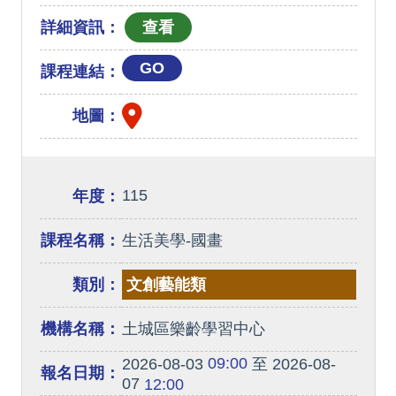
詳細資訊：
GO
課程連結：
地圖：
115
年度：
課程名稱：
生活美學-國畫
類別：
文創藝能類
機構名稱：
土城區樂齡學習中心
09:00
2026-08-03
至 2026-08-
報名日期：
07
12:00