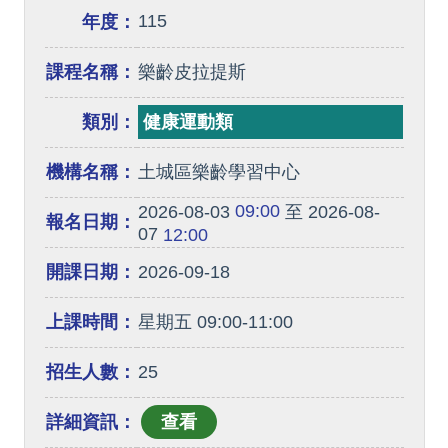
115
年度：
課程名稱：
樂齡皮拉提斯
類別：
健康運動類
機構名稱：
土城區樂齡學習中心
09:00
2026-08-03
至 2026-08-
報名日期：
07
12:00
開課日期：
2026-09-18
上課時間：
星期五 09:00-11:00
招生人數：
25
詳細資訊：