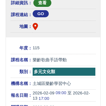
詳細資訊：
GO
課程連結：
地圖：
115
年度：
課程名稱：
樂齡歌曲手語帶動
類別：
多元文化類
機構名稱：
土城區樂齡學習中心
09:00
2026-02-09
至 2026-02-
報名日期：
13
17:00