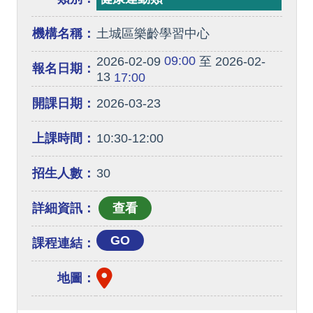
機構名稱：
土城區樂齡學習中心
09:00
2026-02-09
至 2026-02-
報名日期：
13
17:00
開課日期：
2026-03-23
上課時間：
10:30-12:00
招生人數：
30
詳細資訊：
GO
課程連結：
地圖：