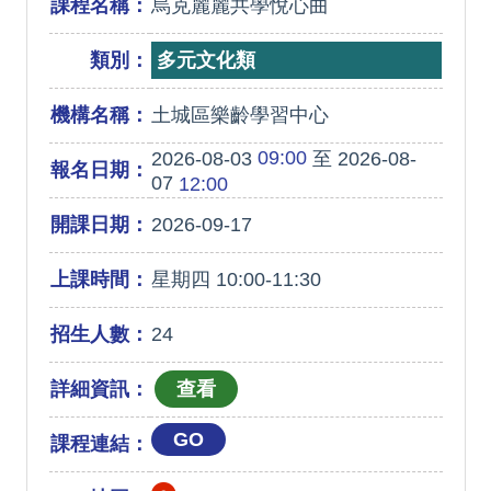
課程名稱：
烏克麗麗共學悅心曲
類別：
多元文化類
機構名稱：
土城區樂齡學習中心
09:00
2026-08-03
至 2026-08-
報名日期：
07
12:00
開課日期：
2026-09-17
上課時間：
星期四 10:00-11:30
招生人數：
24
詳細資訊：
GO
課程連結：