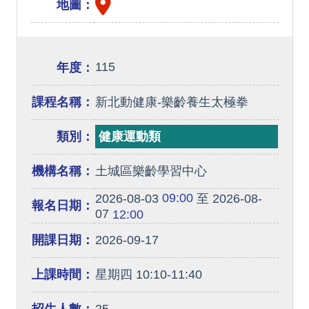
地圖：
115
年度：
課程名稱：
新北動健康-樂齡養生太極拳
類別：
健康運動類
機構名稱：
土城區樂齡學習中心
09:00
2026-08-03
至 2026-08-
報名日期：
07
12:00
開課日期：
2026-09-17
上課時間：
星期四 10:10-11:40