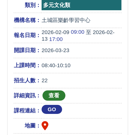
類別：
多元文化類
機構名稱：
土城區樂齡學習中心
09:00
2026-02-09
至 2026-02-
報名日期：
13
17:00
開課日期：
2026-03-23
上課時間：
08:40-10:10
招生人數：
22
詳細資訊：
GO
課程連結：
地圖：