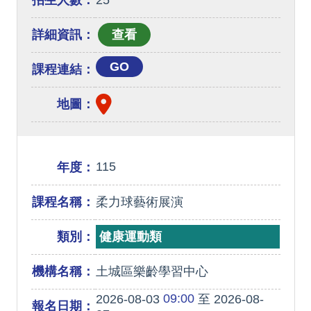
招生人數：
25
詳細資訊：
GO
課程連結：
地圖：
115
年度：
課程名稱：
柔力球藝術展演
類別：
健康運動類
機構名稱：
土城區樂齡學習中心
09:00
2026-08-03
至 2026-08-
報名日期：