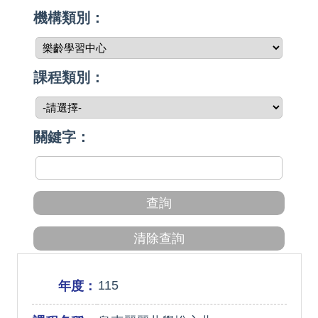
機構類別：
課程類別：
關鍵字：
115
年度：