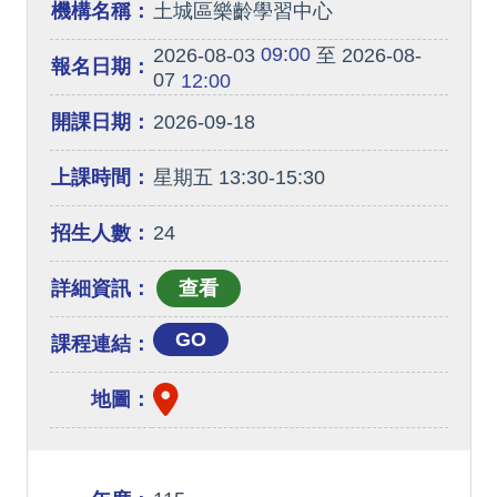
機構名稱：
土城區樂齡學習中心
09:00
2026-08-03
至 2026-08-
報名日期：
07
12:00
開課日期：
2026-09-18
上課時間：
星期五 13:30-15:30
招生人數：
24
詳細資訊：
GO
課程連結：
地圖：