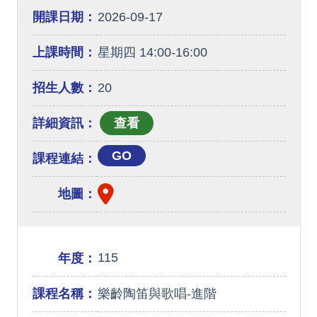
開課日期：
2026-09-17
上課時間：
星期四 14:00-16:00
招生人數：
20
詳細資訊：
GO
課程連結：
地圖：
115
年度：
課程名稱：
樂齡陶笛與歌唱-進階