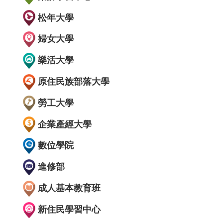
松年大學
婦女大學
樂活大學
原住民族部落大學
勞工大學
企業產經大學
數位學院
進修部
成人基本教育班
新住民學習中心