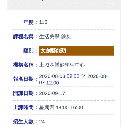
115
年度：
課程名稱：
生活美學-篆刻
類別：
文創藝能類
機構名稱：
土城區樂齡學習中心
09:00
2026-08-03
至 2026-08-
報名日期：
07
12:00
開課日期：
2026-09-17
上課時間：
星期四 14:00-16:00
招生人數：
24