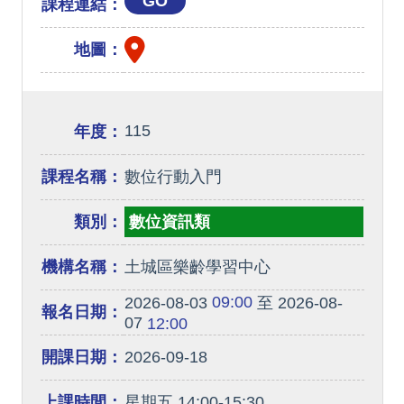
GO
課程連結：
地圖：
115
年度：
課程名稱：
數位行動入門
類別：
數位資訊類
機構名稱：
土城區樂齡學習中心
09:00
2026-08-03
至 2026-08-
報名日期：
07
12:00
開課日期：
2026-09-18
上課時間：
星期五 14:00-15:30