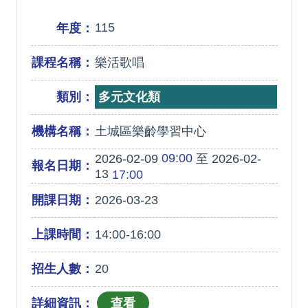
115
年度：
課程名稱：
樂活歌唱
類別：
多元文化類
機構名稱：
土城區樂齡學習中心
09:00
2026-02-09
至 2026-02-
報名日期：
13
17:00
開課日期：
2026-03-23
上課時間：
14:00-16:00
招生人數：
20
詳細資訊：