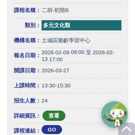
課程名稱：
二胡-初階B
類別：
多元文化類
機構名稱：
土城區樂齡學習中心
09:00
2026-02-09
至 2026-02-
報名日期：
13
17:00
開課日期：
2026-03-27
上課時間：
13:30-15:30
招生人數：
24
詳細資訊：
GO
課程連結：