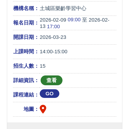
機構名稱：
土城區樂齡學習中心
09:00
2026-02-09
至 2026-02-
報名日期：
13
17:00
開課日期：
2026-03-23
上課時間：
14:00-15:00
招生人數：
15
詳細資訊：
GO
課程連結：
地圖：