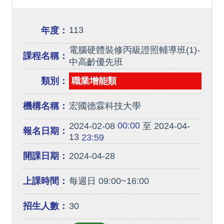
113
年度：
電腦硬體裝修丙級證照輔導班(1)-
課程名稱：
中高齡優先班
類別：
職業增能類
機構名稱：
宏國德霖科技大學
00:00
2024-02-08
至 2024-04-
報名日期：
13
23:59
開課日期：
2024-04-28
上課時間：
每週日 09:00~16:00
招生人數：
30