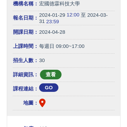
機構名稱：
宏國德霖科技大學
12:00
2024-01-29
至 2024-03-
報名日期：
31
23:59
開課日期：
2024-04-28
上課時間：
每週日 09:00~17:00
招生人數：
30
詳細資訊：
GO
課程連結：
地圖：