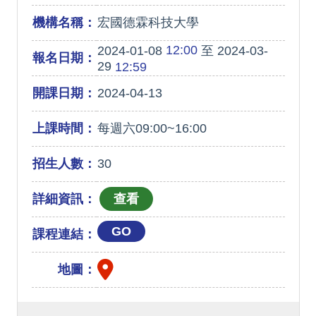
機構名稱：
宏國德霖科技大學
12:00
2024-01-08
至 2024-03-
報名日期：
29
12:59
開課日期：
2024-04-13
上課時間：
每週六09:00~16:00
招生人數：
30
詳細資訊：
GO
課程連結：
地圖：