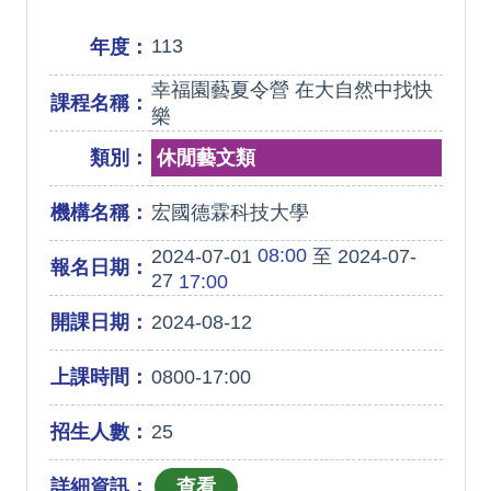
113
年度：
幸福園藝夏令營 在大自然中找快
課程名稱：
樂
類別：
休閒藝文類
機構名稱：
宏國德霖科技大學
08:00
2024-07-01
至 2024-07-
報名日期：
27
17:00
開課日期：
2024-08-12
上課時間：
0800-17:00
招生人數：
25
詳細資訊：