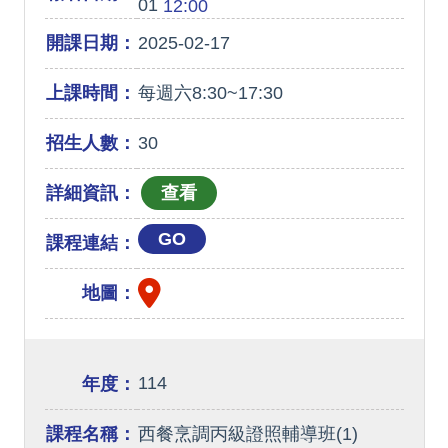
01
12:00
開課日期：
2025-02-17
上課時間：
每週六8:30~17:30
招生人數：
30
詳細資訊：
GO
課程連結：
地圖：
114
年度：
課程名稱：
西餐烹調丙級證照輔導班(1)