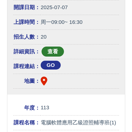
開課日期：
2025-07-07
上課時間：
周一09:00~ 16:30
招生人數：
20
詳細資訊：
GO
課程連結：
地圖：
113
年度：
課程名稱：
電腦軟體應用乙級證照輔導班(1)