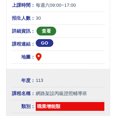
上課時間：
每週六09:00~17:00
招生人數：
30
詳細資訊：
GO
課程連結：
地圖：
113
年度：
課程名稱：
網路架設丙級證照輔導班
類別：
職業增能類