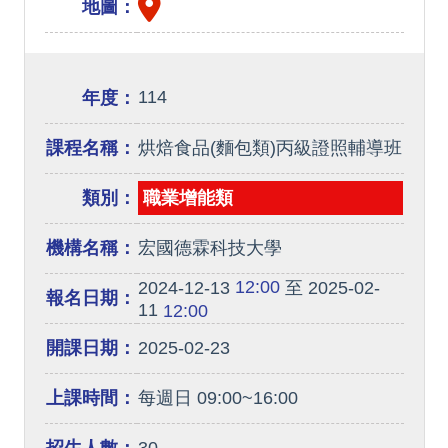
地圖：
114
年度：
課程名稱：
烘焙食品(麵包類)丙級證照輔導班
類別：
職業增能類
機構名稱：
宏國德霖科技大學
12:00
2024-12-13
至 2025-02-
報名日期：
11
12:00
開課日期：
2025-02-23
上課時間：
每週日 09:00~16:00