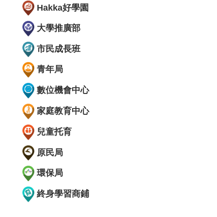
Hakka好學園
大學推廣部
市民成長班
青年局
數位機會中心
家庭教育中心
兒童托育
原民局
環保局
終身學習商鋪