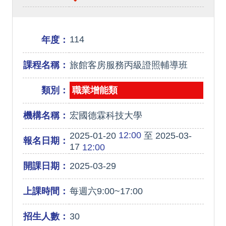
114
年度：
課程名稱：
旅館客房服務丙級證照輔導班
類別：
職業增能類
機構名稱：
宏國德霖科技大學
12:00
2025-01-20
至 2025-03-
報名日期：
17
12:00
開課日期：
2025-03-29
上課時間：
每週六9:00~17:00
招生人數：
30