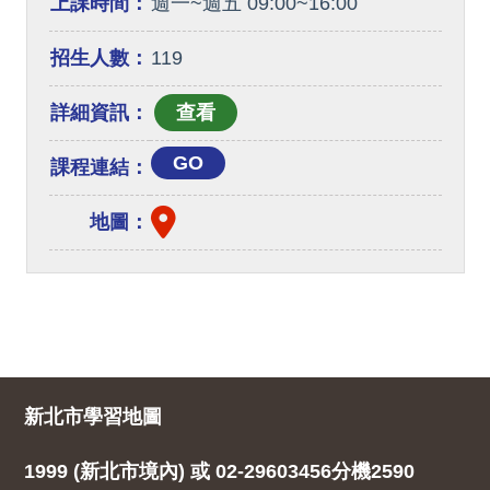
上課時間：
週一~週五 09:00~16:00
招生人數：
119
詳細資訊：
GO
課程連結：
地圖：
新北市學習地圖
1999 (新北市境內) 或 02-29603456分機2590