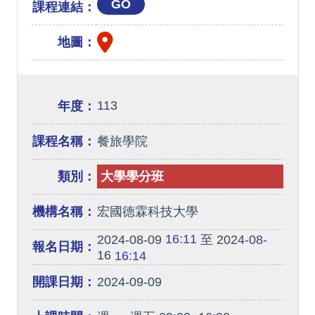
GO
課程連結：
地圖：
113
年度：
課程名稱：
餐旅學院
類別：
大學學分班
機構名稱：
宏國德霖科技大學
16:11
2024-08-09
至 2024-08-
報名日期：
16
16:14
開課日期：
2024-09-09