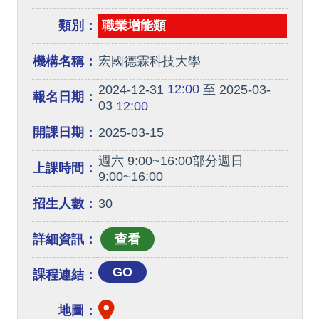
類別：
職業增能類
機構名稱：
宏國德霖科技大學
12:00
2024-12-31
至 2025-03-
報名日期：
03
12:00
開課日期：
2025-03-15
週六 9:00~16:00部分週日
上課時間：
9:00~16:00
招生人數：
30
詳細資訊：
GO
課程連結：
地圖：