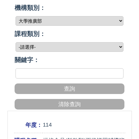
機構類別：
課程類別：
關鍵字：
114
年度：