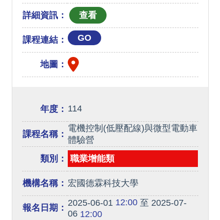
詳細資訊：
GO
課程連結：
地圖：
114
年度：
電機控制(低壓配線)與微型電動車
課程名稱：
體驗營
類別：
職業增能類
機構名稱：
宏國德霖科技大學
12:00
2025-06-01
至 2025-07-
報名日期：
06
12:00