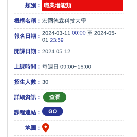
類別：
職業增能類
機構名稱：
宏國德霖科技大學
00:00
2024-03-11
至 2024-05-
報名日期：
01
23:59
開課日期：
2024-05-12
上課時間：
每週日 09:00~16:00
招生人數：
30
詳細資訊：
GO
課程連結：
地圖：