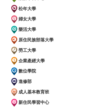
松年大學
婦女大學
樂活大學
原住民族部落大學
勞工大學
企業產經大學
數位學院
進修部
成人基本教育班
新住民學習中心