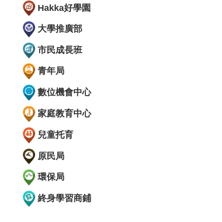
Hakka好學園
大學推廣部
市民成長班
青年局
數位機會中心
家庭教育中心
兒童托育
原民局
環保局
終身學習商鋪