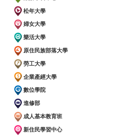
松年大學
婦女大學
樂活大學
原住民族部落大學
勞工大學
企業產經大學
數位學院
進修部
成人基本教育班
新住民學習中心