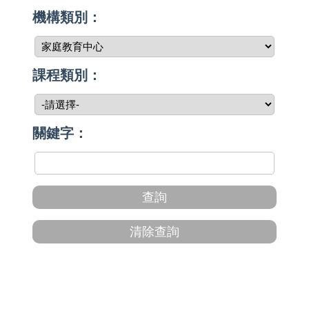
機構類別：
課程類別：
關鍵字：