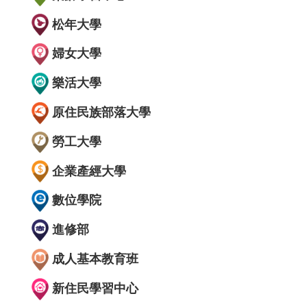
松年大學
婦女大學
樂活大學
原住民族部落大學
勞工大學
企業產經大學
數位學院
進修部
成人基本教育班
新住民學習中心