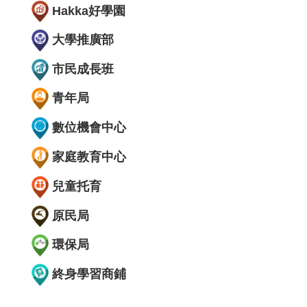
Hakka好學園
大學推廣部
市民成長班
青年局
數位機會中心
家庭教育中心
兒童托育
原民局
環保局
終身學習商鋪