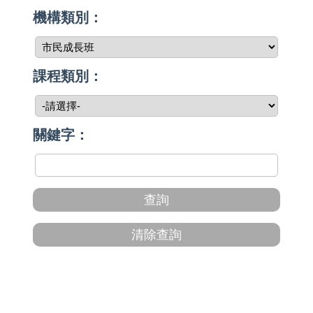
機構類別：
課程類別：
關鍵字：