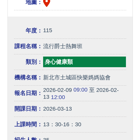
地圖：
115
年度：
課程名稱：
流行爵士熱舞班
類別：
身心健康類
機構名稱：
新北市土城區快樂媽媽協會
09:00
2026-02-09
至 2026-02-
報名日期：
13
12:00
開課日期：
2026-03-13
上課時間：
13：30-16：30