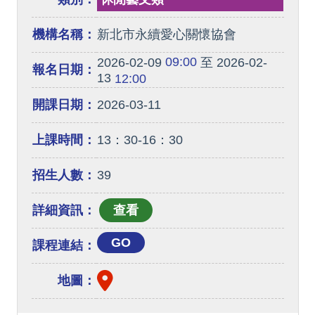
機構名稱：
新北市永續愛心關懷協會
09:00
2026-02-09
至 2026-02-
報名日期：
13
12:00
開課日期：
2026-03-11
上課時間：
13：30-16：30
招生人數：
39
詳細資訊：
GO
課程連結：
地圖：