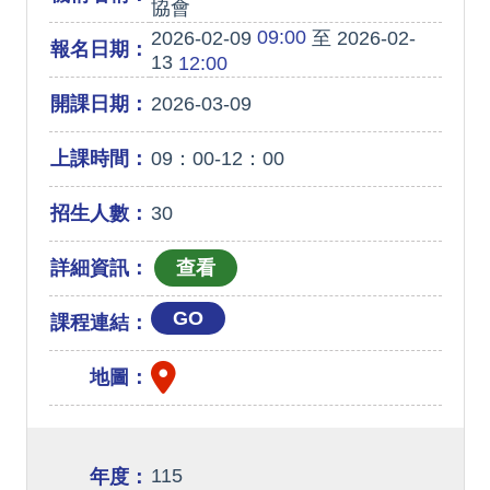
協會
09:00
2026-02-09
至 2026-02-
報名日期：
13
12:00
開課日期：
2026-03-09
上課時間：
09：00-12：00
招生人數：
30
詳細資訊：
GO
課程連結：
地圖：
115
年度：