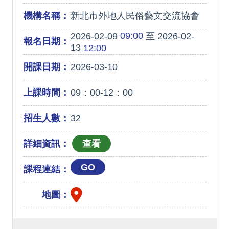
機構名稱：
新北市外地人民俗藝文交流協會
09:00
2026-02-09
至 2026-02-
報名日期：
13
12:00
開課日期：
2026-03-10
上課時間：
09：00-12：00
招生人數：
32
詳細資訊：
GO
課程連結：
地圖：