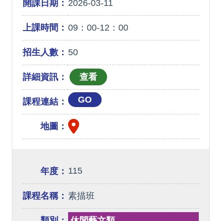
開課日期：
2026-03-11
上課時間：
09：00-12：00
招生人數：
50
詳細資訊：
GO
課程連結：
地圖：
115
年度：
課程名稱：
素描班
類別：
休閒藝文類