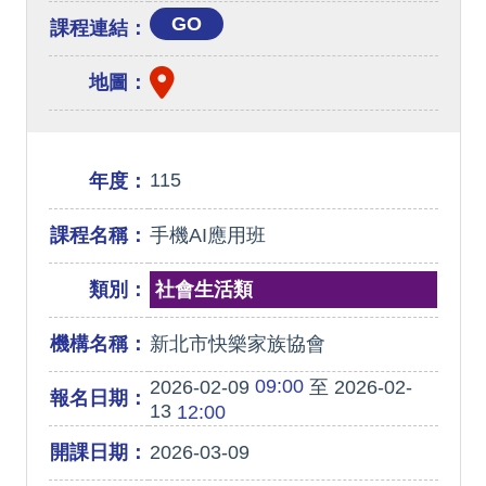
GO
課程連結：
地圖：
115
年度：
課程名稱：
手機AI應用班
類別：
社會生活類
機構名稱：
新北市快樂家族協會
09:00
2026-02-09
至 2026-02-
報名日期：
13
12:00
開課日期：
2026-03-09