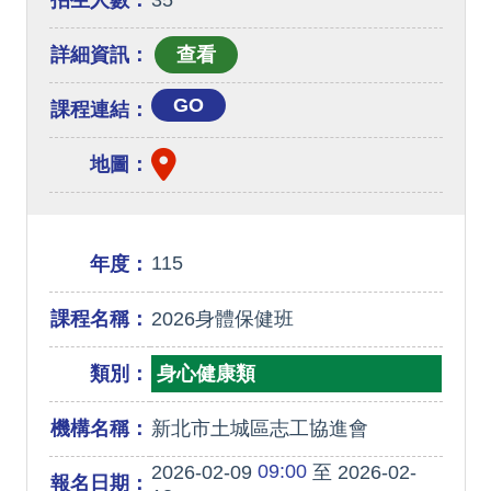
招生人數：
35
詳細資訊：
GO
課程連結：
地圖：
115
年度：
課程名稱：
2026身體保健班
類別：
身心健康類
機構名稱：
新北市土城區志工協進會
09:00
2026-02-09
至 2026-02-
報名日期：