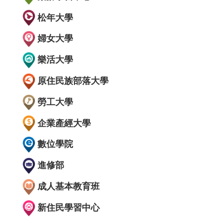
松年大學
婦女大學
樂活大學
原住民族部落大學
勞工大學
企業產經大學
數位學院
進修部
成人基本教育班
新住民學習中心