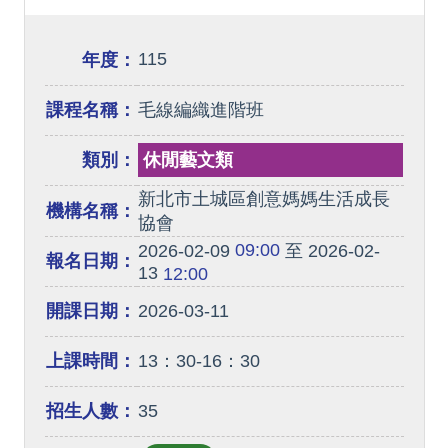
115
年度：
課程名稱：
毛線編織進階班
類別：
休閒藝文類
新北市土城區創意媽媽生活成長
機構名稱：
協會
09:00
2026-02-09
至 2026-02-
報名日期：
13
12:00
開課日期：
2026-03-11
上課時間：
13：30-16：30
招生人數：
35