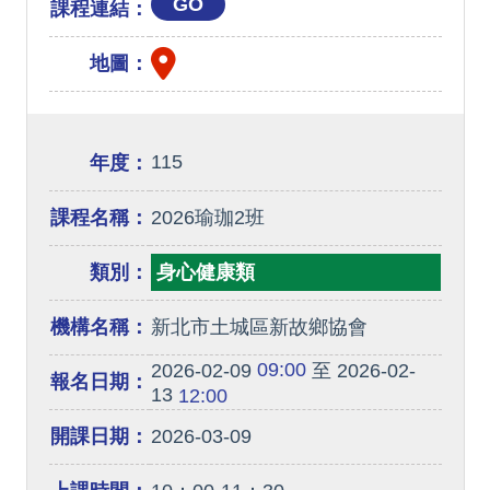
GO
課程連結：
地圖：
115
年度：
課程名稱：
2026瑜珈2班
類別：
身心健康類
機構名稱：
新北市土城區新故鄉協會
09:00
2026-02-09
至 2026-02-
報名日期：
13
12:00
開課日期：
2026-03-09