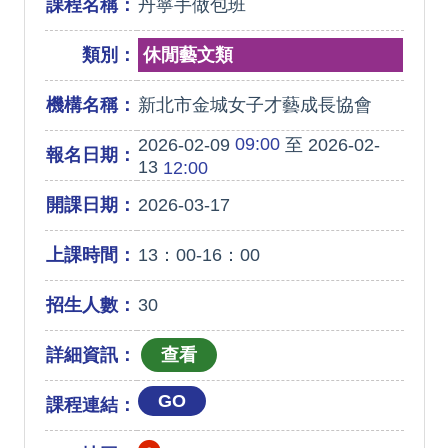
課程名稱：
丹寧手做包班
類別：
休閒藝文類
機構名稱：
新北市金城女子才藝成長協會
09:00
2026-02-09
至 2026-02-
報名日期：
13
12:00
開課日期：
2026-03-17
上課時間：
13：00-16：00
招生人數：
30
詳細資訊：
GO
課程連結：