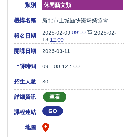
類別：
休閒藝文類
機構名稱：
新北市土城區快樂媽媽協會
09:00
2026-02-09
至 2026-02-
報名日期：
13
12:00
開課日期：
2026-03-11
上課時間：
09：00-12：00
招生人數：
30
詳細資訊：
GO
課程連結：
地圖：