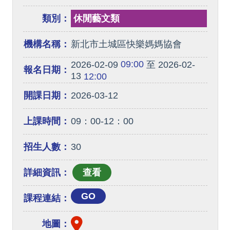
類別：
休閒藝文類
機構名稱：
新北市土城區快樂媽媽協會
09:00
2026-02-09
至 2026-02-
報名日期：
13
12:00
開課日期：
2026-03-12
上課時間：
09：00-12：00
招生人數：
30
詳細資訊：
GO
課程連結：
地圖：