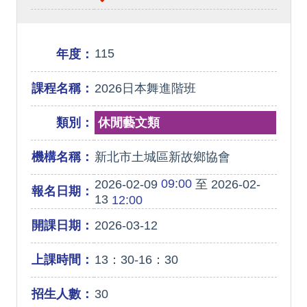
115
年度：
課程名稱：
2026日本舞進階班
類別：
休閒藝文類
機構名稱：
新北市土城區新故鄉協會
09:00
2026-02-09
至 2026-02-
報名日期：
13
12:00
開課日期：
2026-03-12
上課時間：
13：30-16：30
招生人數：
30