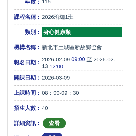
115
年度：
課程名稱：
2026瑜珈1班
類別：
身心健康類
機構名稱：
新北市土城區新故鄉協會
09:00
2026-02-09
至 2026-02-
報名日期：
13
12:00
開課日期：
2026-03-09
上課時間：
08：00-09：30
招生人數：
40
詳細資訊：