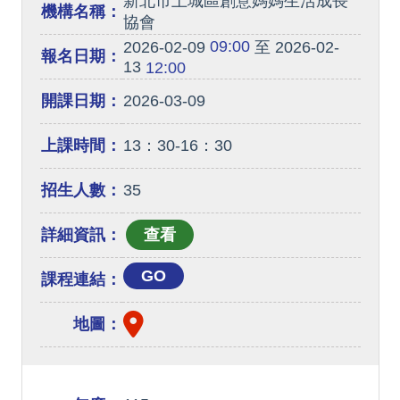
新北市土城區創意媽媽生活成長
機構名稱：
協會
09:00
2026-02-09
至 2026-02-
報名日期：
13
12:00
開課日期：
2026-03-09
上課時間：
13：30-16：30
招生人數：
35
詳細資訊：
GO
課程連結：
地圖：