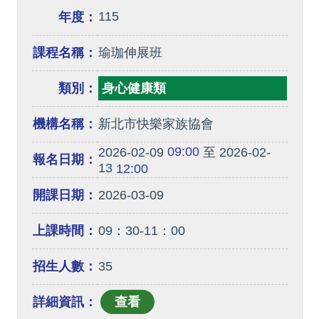
115
年度：
課程名稱：
瑜珈伸展班
類別：
身心健康類
機構名稱：
新北市快樂家族協會
09:00
2026-02-09
至 2026-02-
報名日期：
13
12:00
開課日期：
2026-03-09
上課時間：
09：30-11：00
招生人數：
35
詳細資訊：