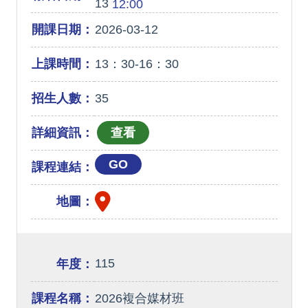
13
12:00
開課日期：
2026-03-12
上課時間：
13：30-16：30
招生人數：
35
詳細資訊：
GO
課程連結：
地圖：
115
年度：
課程名稱：
2026複合媒材班