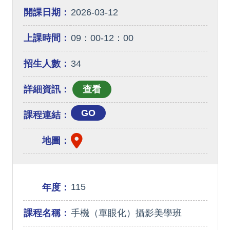
開課日期：
2026-03-12
上課時間：
09：00-12：00
招生人數：
34
詳細資訊：
GO
課程連結：
地圖：
115
年度：
課程名稱：
手機（單眼化）攝影美學班