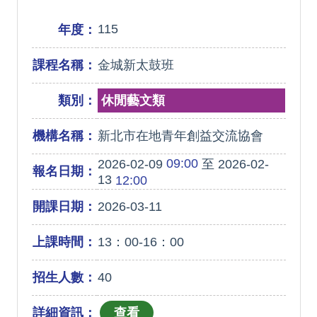
115
年度：
課程名稱：
金城新太鼓班
類別：
休閒藝文類
機構名稱：
新北市在地青年創益交流協會
09:00
2026-02-09
至 2026-02-
報名日期：
13
12:00
開課日期：
2026-03-11
上課時間：
13：00-16：00
招生人數：
40
詳細資訊：