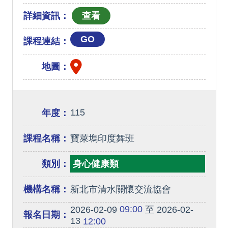
詳細資訊：
GO
課程連結：
地圖：
115
年度：
課程名稱：
寶萊塢印度舞班
類別：
身心健康類
機構名稱：
新北市清水關懷交流協會
09:00
2026-02-09
至 2026-02-
報名日期：
13
12:00