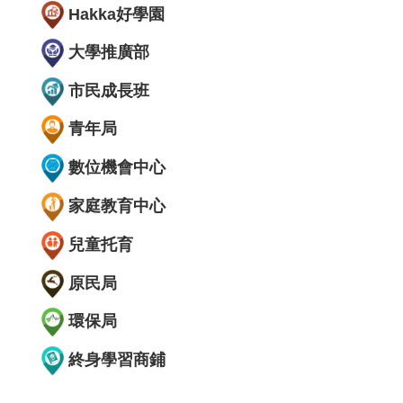
Hakka好學園
大學推廣部
市民成長班
青年局
數位機會中心
家庭教育中心
兒童托育
原民局
環保局
終身學習商鋪