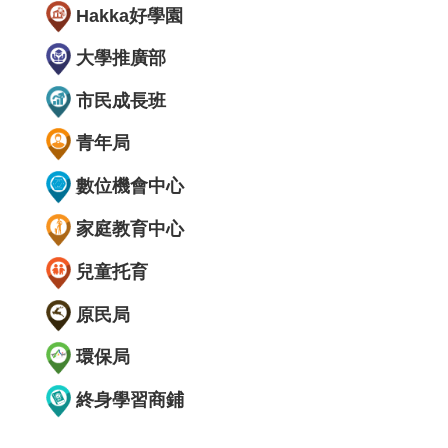
Hakka好學園
大學推廣部
市民成長班
青年局
數位機會中心
家庭教育中心
兒童托育
原民局
環保局
終身學習商鋪