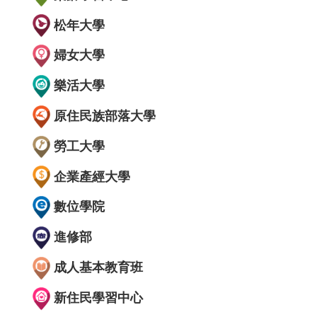
松年大學
婦女大學
樂活大學
原住民族部落大學
勞工大學
企業產經大學
數位學院
進修部
成人基本教育班
新住民學習中心