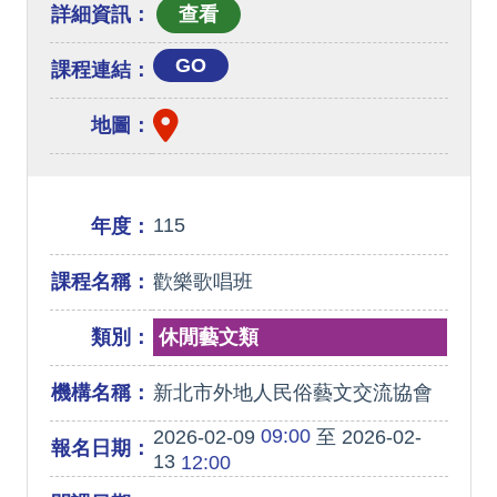
詳細資訊：
GO
課程連結：
地圖：
115
年度：
課程名稱：
歡樂歌唱班
類別：
休閒藝文類
機構名稱：
新北市外地人民俗藝文交流協會
09:00
2026-02-09
至 2026-02-
報名日期：
13
12:00