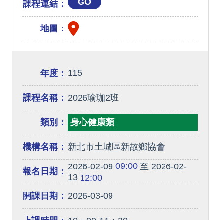
GO
課程連結：
地圖：
115
年度：
課程名稱：
2026瑜珈2班
類別：
身心健康類
機構名稱：
新北市土城區新故鄉協會
09:00
2026-02-09
至 2026-02-
報名日期：
13
12:00
開課日期：
2026-03-09