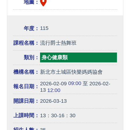
地圖：
115
年度：
課程名稱：
流行爵士熱舞班
類別：
身心健康類
機構名稱：
新北市土城區快樂媽媽協會
09:00
2026-02-09
至 2026-02-
報名日期：
13
12:00
開課日期：
2026-03-13
上課時間：
13：30-16：30