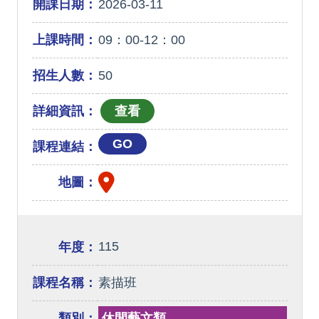
開課日期：
2026-03-11
上課時間：
09：00-12：00
招生人數：
50
詳細資訊：
GO
課程連結：
地圖：
115
年度：
課程名稱：
素描班
類別：
休閒藝文類