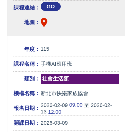
GO
課程連結：
地圖：
115
年度：
課程名稱：
手機AI應用班
類別：
社會生活類
機構名稱：
新北市快樂家族協會
09:00
2026-02-09
至 2026-02-
報名日期：
13
12:00
開課日期：
2026-03-09