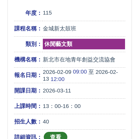
115
年度：
課程名稱：
金城新太鼓班
類別：
休閒藝文類
機構名稱：
新北市在地青年創益交流協會
09:00
2026-02-09
至 2026-02-
報名日期：
13
12:00
開課日期：
2026-03-11
上課時間：
13：00-16：00
招生人數：
40
詳細資訊：