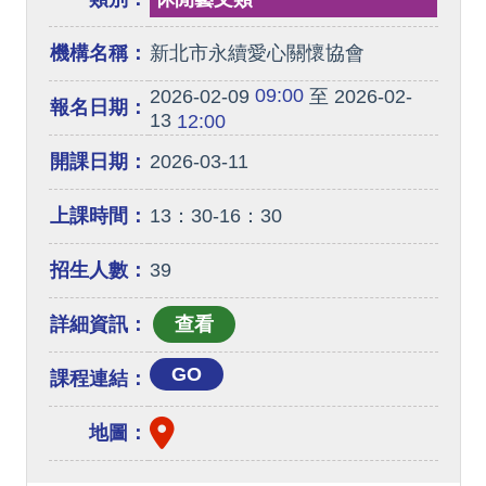
機構名稱：
新北市永續愛心關懷協會
09:00
2026-02-09
至 2026-02-
報名日期：
13
12:00
開課日期：
2026-03-11
上課時間：
13：30-16：30
招生人數：
39
詳細資訊：
GO
課程連結：
地圖：