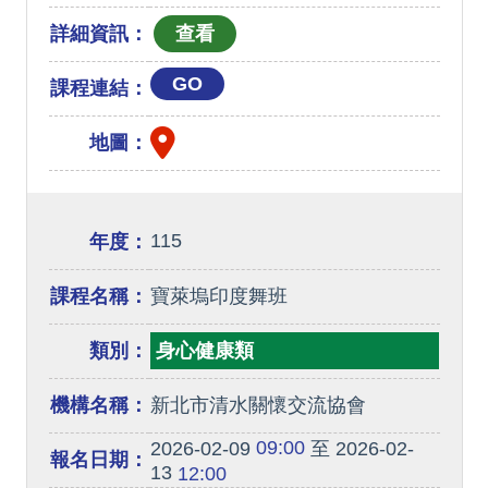
詳細資訊：
GO
課程連結：
地圖：
115
年度：
課程名稱：
寶萊塢印度舞班
類別：
身心健康類
機構名稱：
新北市清水關懷交流協會
09:00
2026-02-09
至 2026-02-
報名日期：
13
12:00