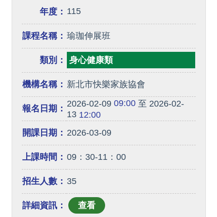
115
年度：
課程名稱：
瑜珈伸展班
類別：
身心健康類
機構名稱：
新北市快樂家族協會
09:00
2026-02-09
至 2026-02-
報名日期：
13
12:00
開課日期：
2026-03-09
上課時間：
09：30-11：00
招生人數：
35
詳細資訊：