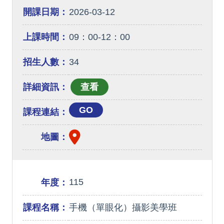
開課日期：
2026-03-12
上課時間：
09：00-12：00
招生人數：
34
詳細資訊：
GO
課程連結：
地圖：
115
年度：
課程名稱：
手機（單眼化）攝影美學班