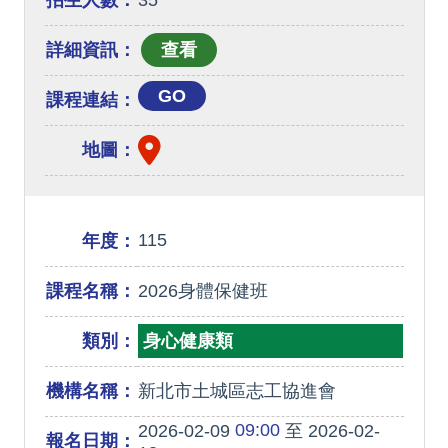
招生人數：
35
詳細資訊：
GO
課程連結：
地圖：
115
年度：
課程名稱：
2026身體保健班
類別：
身心健康類
機構名稱：
新北市土城區志工協進會
09:00
2026-02-09
至 2026-02-
報名日期：