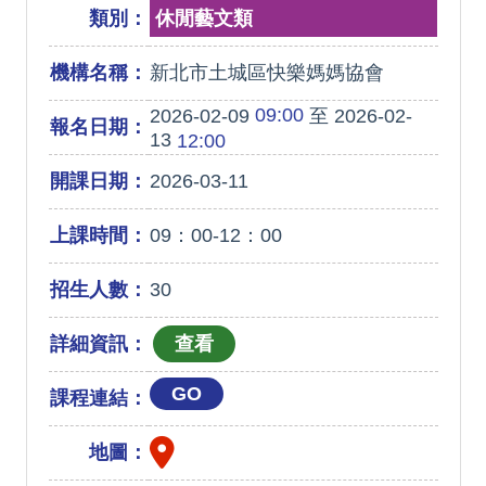
類別：
休閒藝文類
機構名稱：
新北市土城區快樂媽媽協會
09:00
2026-02-09
至 2026-02-
報名日期：
13
12:00
開課日期：
2026-03-11
上課時間：
09：00-12：00
招生人數：
30
詳細資訊：
GO
課程連結：
地圖：