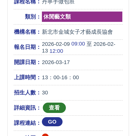
課程名稱：
丹寧手做包班
類別：
休閒藝文類
機構名稱：
新北市金城女子才藝成長協會
09:00
2026-02-09
至 2026-02-
報名日期：
13
12:00
開課日期：
2026-03-17
上課時間：
13：00-16：00
招生人數：
30
詳細資訊：
GO
課程連結：