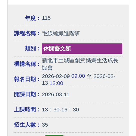
115
年度：
課程名稱：
毛線編織進階班
類別：
休閒藝文類
新北市土城區創意媽媽生活成長
機構名稱：
協會
09:00
2026-02-09
至 2026-02-
報名日期：
13
12:00
開課日期：
2026-03-11
上課時間：
13：30-16：30
招生人數：
35