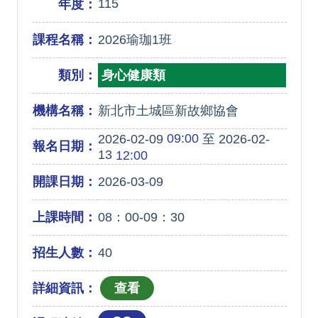
115
年度：
課程名稱：
2026瑜珈1班
類別：
身心健康類
機構名稱：
新北市土城區新故鄉協會
09:00
2026-02-09
至 2026-02-
報名日期：
13
12:00
開課日期：
2026-03-09
上課時間：
08：00-09：30
招生人數：
40
詳細資訊：