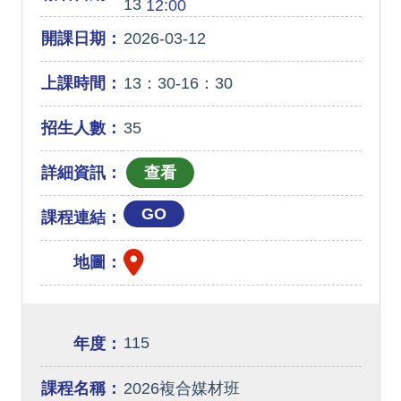
13
12:00
開課日期：
2026-03-12
上課時間：
13：30-16：30
招生人數：
35
詳細資訊：
GO
課程連結：
地圖：
115
年度：
課程名稱：
2026複合媒材班