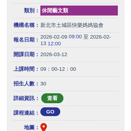
類別：
休閒藝文類
機構名稱：
新北市土城區快樂媽媽協會
09:00
2026-02-09
至 2026-02-
報名日期：
13
12:00
開課日期：
2026-03-12
上課時間：
09：00-12：00
招生人數：
30
詳細資訊：
GO
課程連結：
地圖：