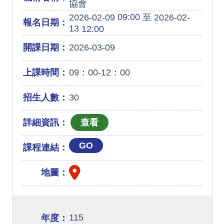
協會
09:00
2026-02-09
至 2026-02-
報名日期：
13
12:00
開課日期：
2026-03-09
上課時間：
09：00-12：00
招生人數：
30
詳細資訊：
GO
課程連結：
地圖：
115
年度：