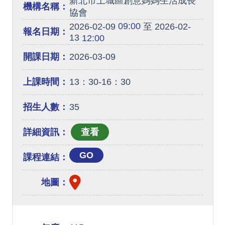
新北市土城區創意媽媽生活成長
機構名稱：
協會
09:00
2026-02-09
至 2026-02-
報名日期：
13
12:00
開課日期：
2026-03-09
上課時間：
13：30-16：30
招生人數：
35
詳細資訊：
GO
課程連結：
地圖：