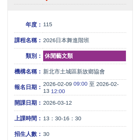
115
年度：
課程名稱：
2026日本舞進階班
類別：
休閒藝文類
機構名稱：
新北市土城區新故鄉協會
09:00
2026-02-09
至 2026-02-
報名日期：
13
12:00
開課日期：
2026-03-12
上課時間：
13：30-16：30
招生人數：
30