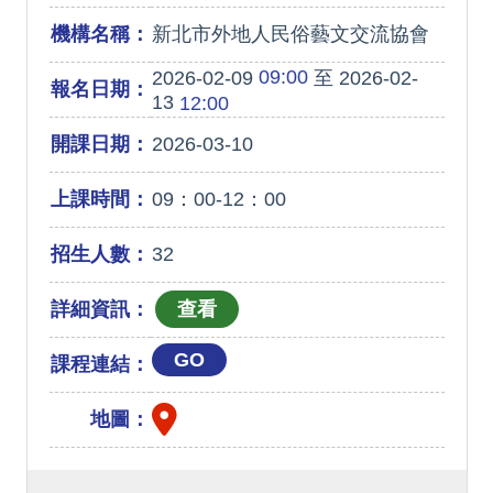
機構名稱：
新北市外地人民俗藝文交流協會
09:00
2026-02-09
至 2026-02-
報名日期：
13
12:00
開課日期：
2026-03-10
上課時間：
09：00-12：00
招生人數：
32
詳細資訊：
GO
課程連結：
地圖：