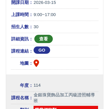
開課日期：
2026-03-15
上課時間：
9:00~17:00
招生人數：
30
詳細資訊：
GO
課程連結：
地圖：
114
年度：
金銀珠寶飾品加工丙級證照輔導
課程名稱：
班