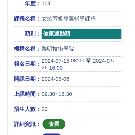
113
年度：
課程名稱：
女裝丙級專案輔導課程
類別：
健康運動類
機構名稱：
黎明技術學院
08:00
2024-07-15
至 2024-07-
報名日期：
26
16:00
開課日期：
2024-08-06
上課時間：
09:30~16:30
招生人數：
20
詳細資訊：