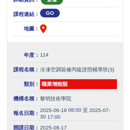
GO
課程連結：
地圖：
114
年度：
課程名稱：
冷凍空調裝修丙級證照輔導班(3)
類別：
職業增能類
機構名稱：
黎明技術學院
08:00
2025-06-18
至 2025-07-
報名日期：
30
17:00
開課日期：
2025-08-17