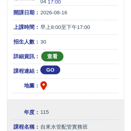
04
17:00
開課日期：
2026-08-16
上課時間：
早上8:00至下午17:00
招生人數：
30
詳細資訊：
GO
課程連結：
地圖：
115
年度：
課程名稱：
自來水管配管實務班