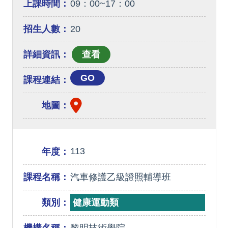
上課時間：
09：00~17：00
招生人數：
20
詳細資訊：
GO
課程連結：
地圖：
113
年度：
課程名稱：
汽車修護乙級證照輔導班
類別：
健康運動類