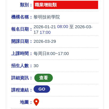
類別：
職業增能類
機構名稱：
黎明技術學院
08:00
2026-01-21
至 2026-03-
報名日期：
17
17:00
開課日期：
2026-03-29
上課時間：
每周日8:00~17:00
招生人數：
30
詳細資訊：
GO
課程連結：
地圖：