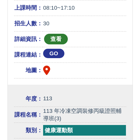
上課時間：
08:10~17:10
招生人數：
30
詳細資訊：
GO
課程連結：
地圖：
113
年度：
113 年冷凍空調裝修丙級證照輔
課程名稱：
導班(3)
類別：
健康運動類