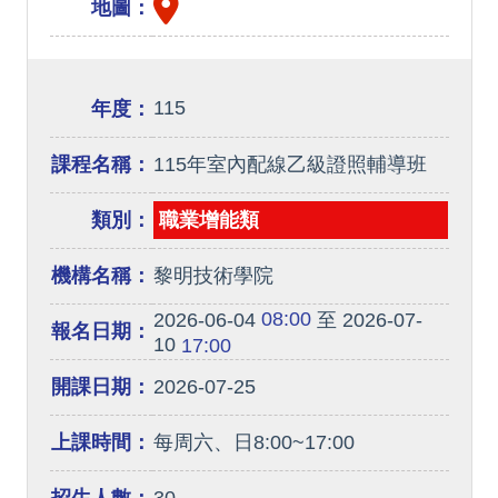
地圖：
115
年度：
課程名稱：
115年室內配線乙級證照輔導班
類別：
職業增能類
機構名稱：
黎明技術學院
08:00
2026-06-04
至 2026-07-
報名日期：
10
17:00
開課日期：
2026-07-25
上課時間：
每周六、日8:00~17:00