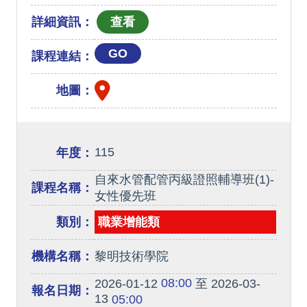
詳細資訊：
GO
課程連結：
地圖：
115
年度：
自來水管配管丙級證照輔導班(1)-
課程名稱：
女性優先班
類別：
職業增能類
機構名稱：
黎明技術學院
08:00
2026-01-12
至 2026-03-
報名日期：
13
05:00