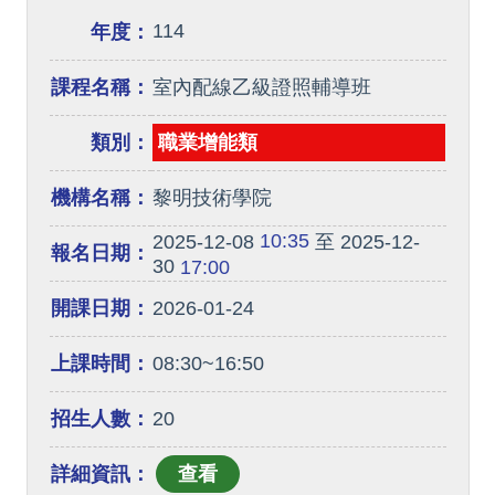
114
年度：
課程名稱：
室內配線乙級證照輔導班
類別：
職業增能類
機構名稱：
黎明技術學院
10:35
2025-12-08
至 2025-12-
報名日期：
30
17:00
開課日期：
2026-01-24
上課時間：
08:30~16:50
招生人數：
20
詳細資訊：