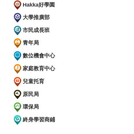
Hakka好學園
大學推廣部
市民成長班
青年局
數位機會中心
家庭教育中心
兒童托育
原民局
環保局
終身學習商鋪