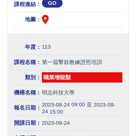
GO
課程連結：
地圖：
113
年度：
課程名稱：
第一屆擊鼓教練證照培訓
類別：
職業增能類
機構名稱：
明志科技大學
09:00
2023-08-24
至 2023-09-
報名日期：
24
15:00
開課日期：
2023-09-24