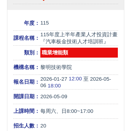
115
年度：
115年度上半年產業人才投資計畫
課程名稱：
『汽車板金技術人才培訓班』
類別：
職業增能類
機構名稱：
黎明技術學院
12:00
2026-01-27
至 2026-05-
報名日期：
06
18:00
開課日期：
2026-05-09
上課時間：
每周六、日8:00~17:00
招生人數：
20