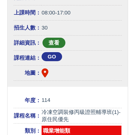
上課時間：
08:00-17:00
招生人數：
30
詳細資訊：
GO
課程連結：
地圖：
114
年度：
冷凍空調裝修丙級證照輔導班(1)-
課程名稱：
原住民優先
類別：
職業增能類