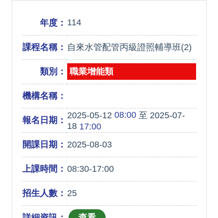
114
年度：
課程名稱：
自來水管配管丙級證照輔導班(2)
類別：
職業增能類
機構名稱：
08:00
2025-05-12
至 2025-07-
報名日期：
18
17:00
開課日期：
2025-08-03
上課時間：
08:30-17:00
招生人數：
25
詳細資訊：