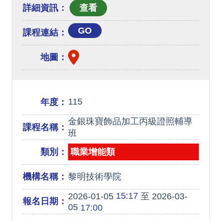
詳細資訊：
GO
課程連結：
地圖：
115
年度：
金銀珠寶飾品加工丙級證照輔導
課程名稱：
班
類別：
職業增能類
機構名稱：
黎明技術學院
15:17
2026-01-05
至 2026-03-
報名日期：
05
17:00