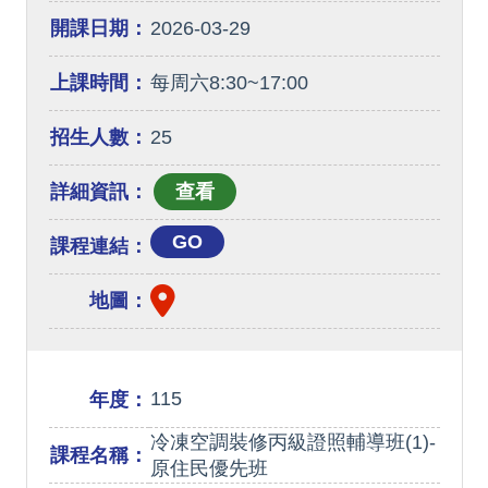
開課日期：
2026-03-29
上課時間：
每周六8:30~17:00
招生人數：
25
詳細資訊：
GO
課程連結：
地圖：
115
年度：
冷凍空調裝修丙級證照輔導班(1)-
課程名稱：
原住民優先班