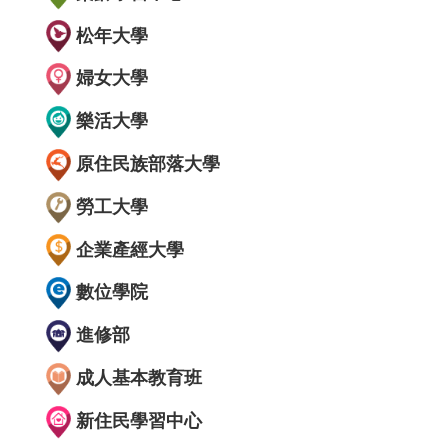
松年大學
婦女大學
樂活大學
原住民族部落大學
勞工大學
企業產經大學
數位學院
進修部
成人基本教育班
新住民學習中心