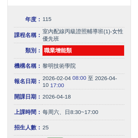
115
年度：
室內配線丙級證照輔導班(1)-女性
課程名稱：
優先班
類別：
職業增能類
機構名稱：
黎明技術學院
08:00
2026-02-04
至 2026-04-
報名日期：
10
17:00
開課日期：
2026-04-18
上課時間：
每周六、日8:30~17:00
招生人數：
25