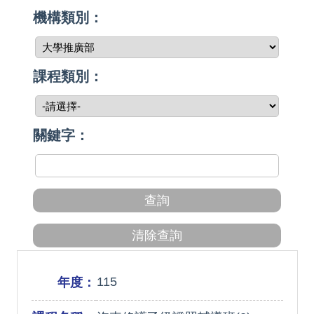
機構類別：
課程類別：
關鍵字：
115
年度：