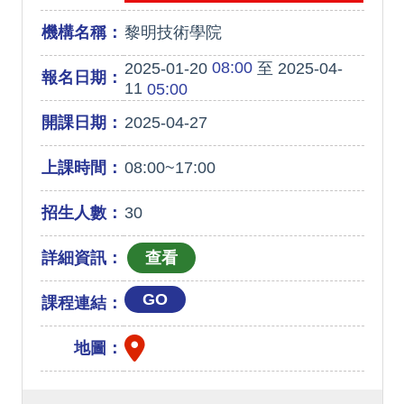
機構名稱：
黎明技術學院
08:00
2025-01-20
至 2025-04-
報名日期：
11
05:00
開課日期：
2025-04-27
上課時間：
08:00~17:00
招生人數：
30
詳細資訊：
GO
課程連結：
地圖：