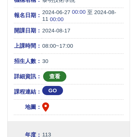
機構名稱：
黎明技術學院
00:00
2024-06-27
至 2024-08-
報名日期：
11
00:00
開課日期：
2024-08-17
上課時間：
08:00~17:00
招生人數：
30
詳細資訊：
GO
課程連結：
地圖：
113
年度：