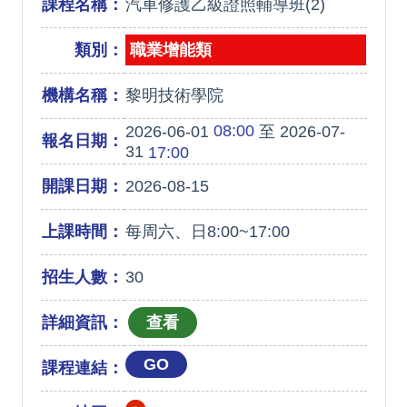
課程名稱：
汽車修護乙級證照輔導班(2)
類別：
職業增能類
機構名稱：
黎明技術學院
08:00
2026-06-01
至 2026-07-
報名日期：
31
17:00
開課日期：
2026-08-15
上課時間：
每周六、日8:00~17:00
招生人數：
30
詳細資訊：
GO
課程連結：