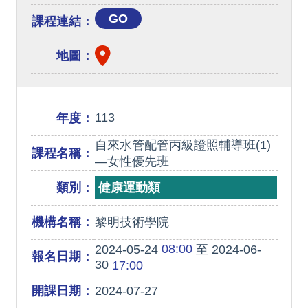
GO
課程連結：
地圖：
113
年度：
自來水管配管丙級證照輔導班(1)
課程名稱：
—女性優先班
類別：
健康運動類
機構名稱：
黎明技術學院
08:00
2024-05-24
至 2024-06-
報名日期：
30
17:00
開課日期：
2024-07-27