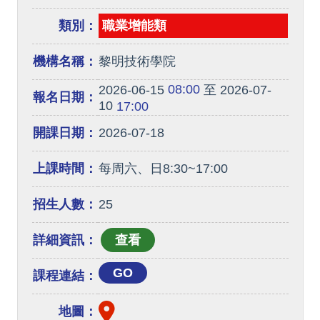
類別：
職業增能類
機構名稱：
黎明技術學院
08:00
2026-06-15
至 2026-07-
報名日期：
10
17:00
開課日期：
2026-07-18
上課時間：
每周六、日8:30~17:00
招生人數：
25
詳細資訊：
GO
課程連結：
地圖：