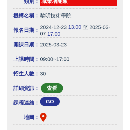
類別：
職業增能類
機構名稱：
黎明技術學院
13:00
2024-12-23
至 2025-03-
報名日期：
07
17:00
開課日期：
2025-03-23
上課時間：
09:00~17:00
招生人數：
30
詳細資訊：
GO
課程連結：
地圖：