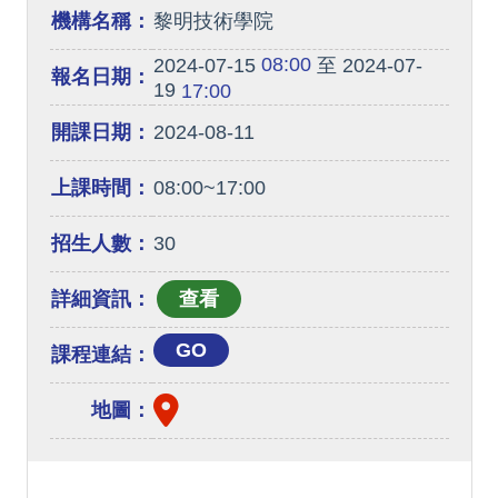
機構名稱：
黎明技術學院
08:00
2024-07-15
至 2024-07-
報名日期：
19
17:00
開課日期：
2024-08-11
上課時間：
08:00~17:00
招生人數：
30
詳細資訊：
GO
課程連結：
地圖：