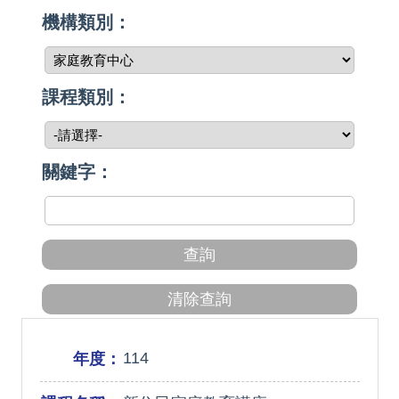
機構類別：
課程類別：
關鍵字：
114
年度：