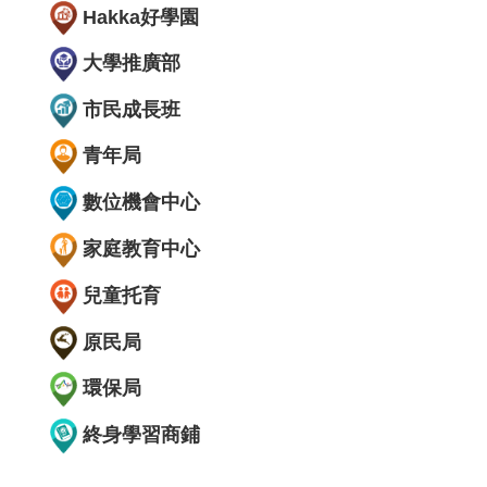
Hakka好學園
大學推廣部
市民成長班
青年局
數位機會中心
家庭教育中心
兒童托育
原民局
環保局
終身學習商鋪