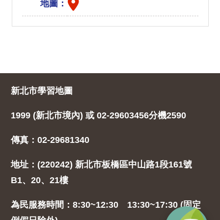
地圖：
新北市學習地圖
1999 (新北市境內) 或 02-29603456分機2590
傳真：02-29681340
地址：(220242) 新北市板橋區中山路1段161號
B1、20、21樓
為民服務時間：8:30~12:30 13:30~17:30 (固定