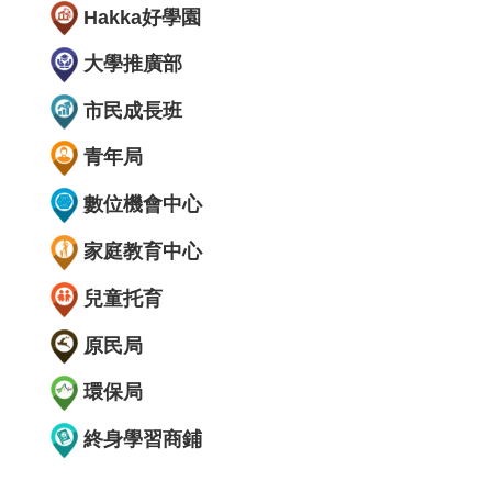
Hakka好學園
大學推廣部
市民成長班
青年局
數位機會中心
家庭教育中心
兒童托育
原民局
環保局
終身學習商鋪