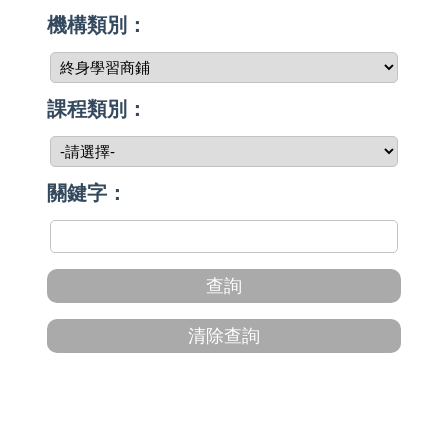
機構類別：
課程類別：
關鍵字：