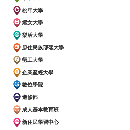
松年大學
婦女大學
樂活大學
原住民族部落大學
勞工大學
企業產經大學
數位學院
進修部
成人基本教育班
新住民學習中心