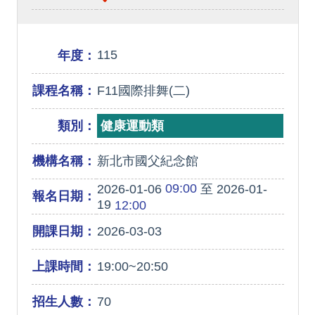
115
年度：
課程名稱：
F11國際排舞(二)
類別：
健康運動類
機構名稱：
新北市國父紀念館
09:00
2026-01-06
至 2026-01-
報名日期：
19
12:00
開課日期：
2026-03-03
上課時間：
19:00~20:50
招生人數：
70