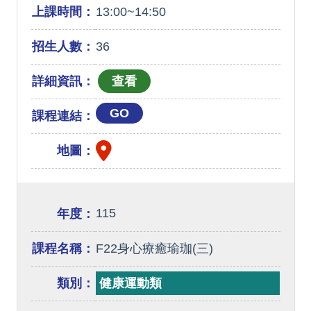
上課時間：
13:00~14:50
招生人數：
36
詳細資訊：
GO
課程連結：
地圖：
115
年度：
課程名稱：
F22身心療癒瑜珈(三)
類別：
健康運動類