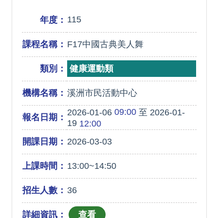
115
年度：
課程名稱：
F17中國古典美人舞
類別：
健康運動類
機構名稱：
溪洲市民活動中心
09:00
2026-01-06
至 2026-01-
報名日期：
19
12:00
開課日期：
2026-03-03
上課時間：
13:00~14:50
招生人數：
36
詳細資訊：