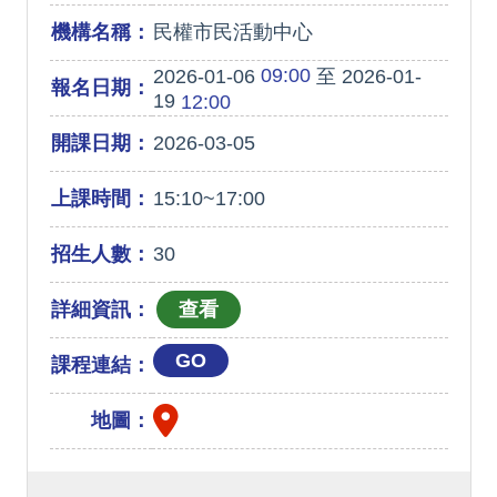
機構名稱：
民權市民活動中心
09:00
2026-01-06
至 2026-01-
報名日期：
19
12:00
開課日期：
2026-03-05
上課時間：
15:10~17:00
招生人數：
30
詳細資訊：
GO
課程連結：
地圖：