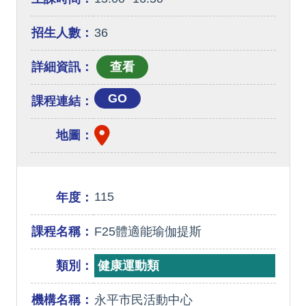
招生人數：
36
詳細資訊：
GO
課程連結：
地圖：
115
年度：
課程名稱：
F25體適能瑜伽提斯
類別：
健康運動類
機構名稱：
永平市民活動中心