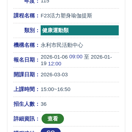
115
年度：
課程名稱：
F23活力塑身瑜伽提斯
類別：
健康運動類
機構名稱：
永利市民活動中心
09:00
2026-01-06
至 2026-01-
報名日期：
19
12:00
開課日期：
2026-03-03
上課時間：
15:00~16:50
招生人數：
36
詳細資訊：