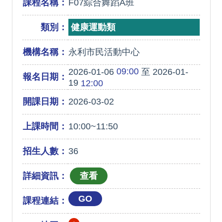
課程名稱：
F07綜合舞蹈A班
類別：
健康運動類
機構名稱：
永利市民活動中心
09:00
2026-01-06
至 2026-01-
報名日期：
19
12:00
開課日期：
2026-03-02
上課時間：
10:00~11:50
招生人數：
36
詳細資訊：
GO
課程連結：