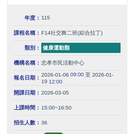
115
年度：
課程名稱：
F14社交舞二班(綜合拉丁)
類別：
健康運動類
機構名稱：
忠孝市民活動中心
09:00
2026-01-06
至 2026-01-
報名日期：
19
12:00
開課日期：
2026-03-05
上課時間：
15:00~16:50
招生人數：
36