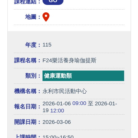
GO
課程連結：
地圖：
115
年度：
課程名稱：
F24樂活養身瑜伽提斯
類別：
健康運動類
機構名稱：
永利市民活動中心
09:00
2026-01-06
至 2026-01-
報名日期：
19
12:00
開課日期：
2026-03-06
上課時間：
15:00~16:50