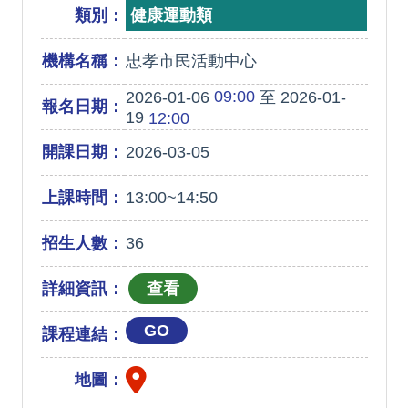
類別：
健康運動類
機構名稱：
忠孝市民活動中心
09:00
2026-01-06
至 2026-01-
報名日期：
19
12:00
開課日期：
2026-03-05
上課時間：
13:00~14:50
招生人數：
36
詳細資訊：
GO
課程連結：
地圖：