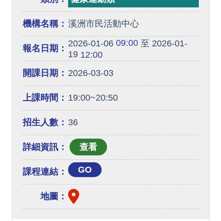
機構名稱：
溪洲市民活動中心
09:00
2026-01-06
至 2026-01-
報名日期：
19
12:00
開課日期：
2026-03-03
上課時間：
19:00~20:50
招生人數：
36
詳細資訊：
GO
課程連結：
地圖：