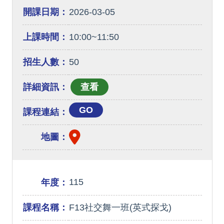
開課日期：
2026-03-05
上課時間：
10:00~11:50
招生人數：
50
詳細資訊：
GO
課程連結：
地圖：
115
年度：
課程名稱：
F13社交舞一班(英式探戈)