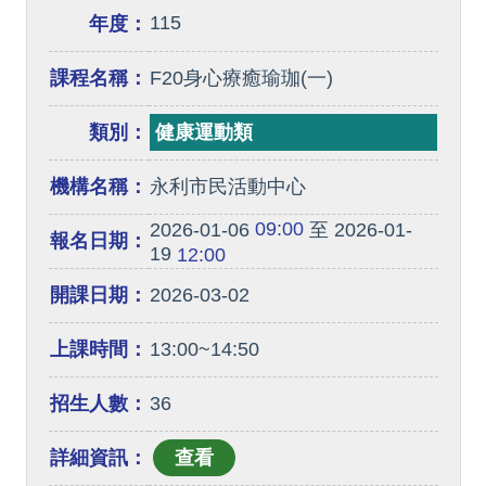
115
年度：
課程名稱：
F20身心療癒瑜珈(一)
類別：
健康運動類
機構名稱：
永利市民活動中心
09:00
2026-01-06
至 2026-01-
報名日期：
19
12:00
開課日期：
2026-03-02
上課時間：
13:00~14:50
招生人數：
36
詳細資訊：