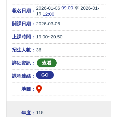
09:00
2026-01-06
至 2026-01-
報名日期：
19
12:00
開課日期：
2026-03-06
上課時間：
19:00~20:50
招生人數：
36
詳細資訊：
GO
課程連結：
地圖：
115
年度：