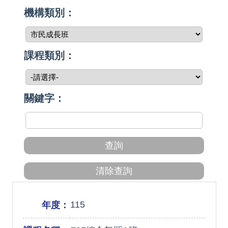
機構類別：
課程類別：
關鍵字：
115
年度：