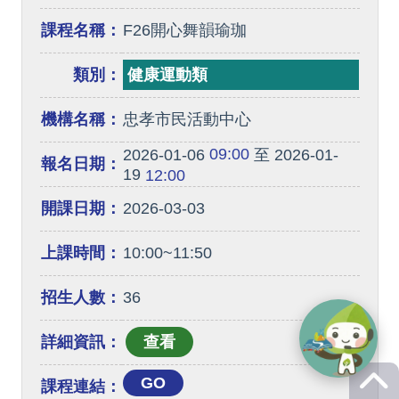
課程名稱：
F26開心舞韻瑜珈
類別：
健康運動類
機構名稱：
忠孝市民活動中心
09:00
2026-01-06
至 2026-01-
報名日期：
19
12:00
開課日期：
2026-03-03
上課時間：
10:00~11:50
招生人數：
36
詳細資訊：
GO
課程連結：