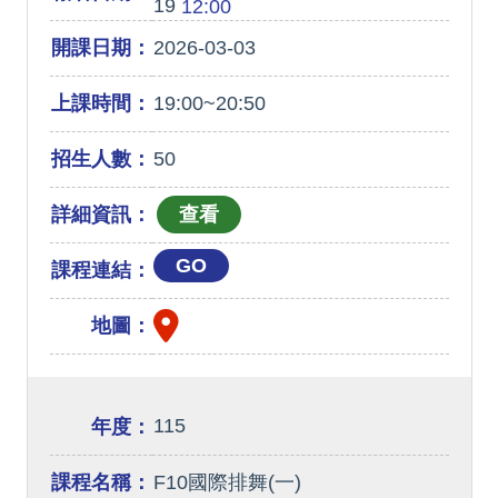
19
12:00
開課日期：
2026-03-03
上課時間：
19:00~20:50
招生人數：
50
詳細資訊：
GO
課程連結：
地圖：
115
年度：
課程名稱：
F10國際排舞(一)