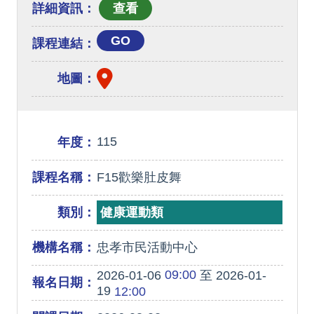
詳細資訊：
GO
課程連結：
地圖：
115
年度：
課程名稱：
F15歡樂肚皮舞
類別：
健康運動類
機構名稱：
忠孝市民活動中心
09:00
2026-01-06
至 2026-01-
報名日期：
19
12:00