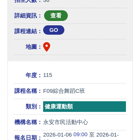
招生人數：
36
詳細資訊：
GO
課程連結：
地圖：
115
年度：
課程名稱：
F09綜合舞蹈C班
類別：
健康運動類
機構名稱：
永安市民活動中心
09:00
2026-01-06
至 2026-01-
報名日期：