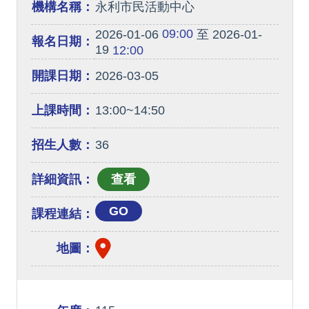
機構名稱：
永利市民活動中心
09:00
2026-01-06
至 2026-01-
報名日期：
19
12:00
開課日期：
2026-03-05
上課時間：
13:00~14:50
招生人數：
36
詳細資訊：
GO
課程連結：
地圖：