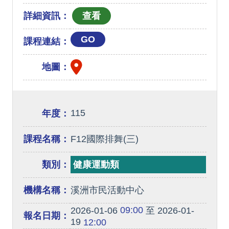
詳細資訊：
GO
課程連結：
地圖：
115
年度：
課程名稱：
F12國際排舞(三)
類別：
健康運動類
機構名稱：
溪洲市民活動中心
09:00
2026-01-06
至 2026-01-
報名日期：
19
12:00