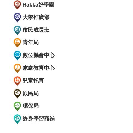
Hakka好學園
大學推廣部
市民成長班
青年局
數位機會中心
家庭教育中心
兒童托育
原民局
環保局
終身學習商鋪