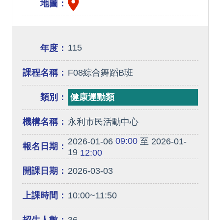
地圖：
115
年度：
課程名稱：
F08綜合舞蹈B班
類別：
健康運動類
機構名稱：
永利市民活動中心
09:00
2026-01-06
至 2026-01-
報名日期：
19
12:00
開課日期：
2026-03-03
上課時間：
10:00~11:50