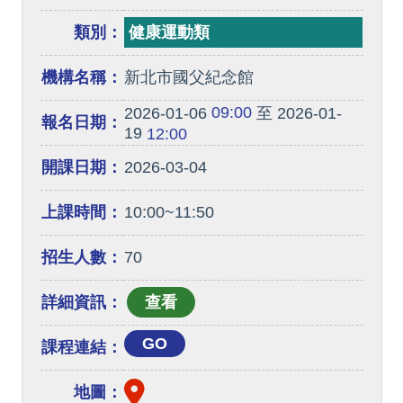
類別：
健康運動類
機構名稱：
新北市國父紀念館
09:00
2026-01-06
至 2026-01-
報名日期：
19
12:00
開課日期：
2026-03-04
上課時間：
10:00~11:50
招生人數：
70
詳細資訊：
GO
課程連結：
地圖：