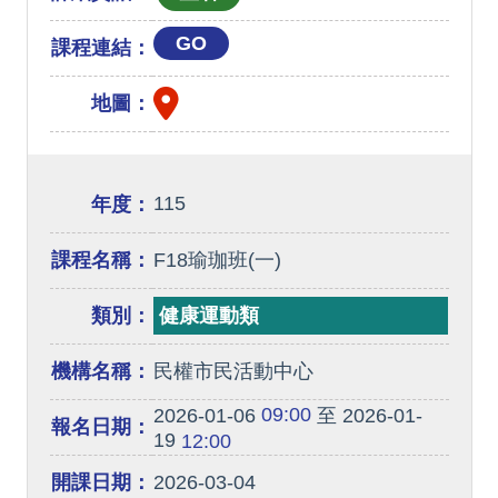
GO
課程連結：
地圖：
115
年度：
課程名稱：
F18瑜珈班(一)
類別：
健康運動類
機構名稱：
民權市民活動中心
09:00
2026-01-06
至 2026-01-
報名日期：
19
12:00
開課日期：
2026-03-04