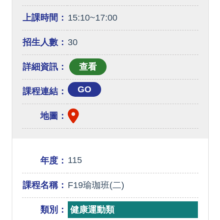
上課時間：
15:10~17:00
招生人數：
30
詳細資訊：
GO
課程連結：
地圖：
115
年度：
課程名稱：
F19瑜珈班(二)
類別：
健康運動類