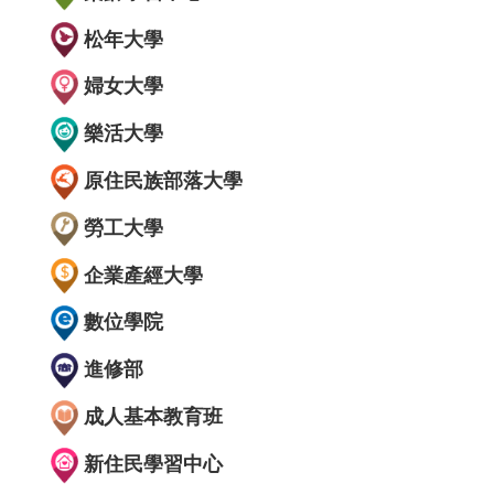
松年大學
婦女大學
樂活大學
原住民族部落大學
勞工大學
企業產經大學
數位學院
進修部
成人基本教育班
新住民學習中心