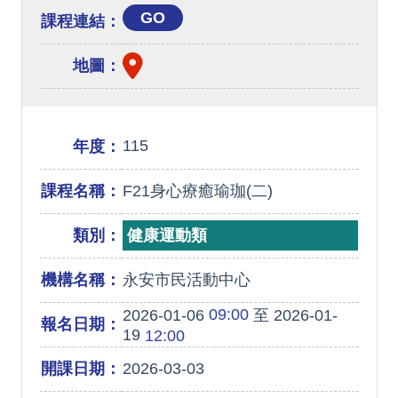
GO
課程連結：
地圖：
115
年度：
課程名稱：
F21身心療癒瑜珈(二)
類別：
健康運動類
機構名稱：
永安市民活動中心
09:00
2026-01-06
至 2026-01-
報名日期：
19
12:00
開課日期：
2026-03-03