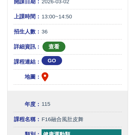
開課日期：
2026-03-02
上課時間：
13:00~14:50
招生人數：
36
詳細資訊：
GO
課程連結：
地圖：
115
年度：
課程名稱：
F16融合風肚皮舞
類別：
健康運動類