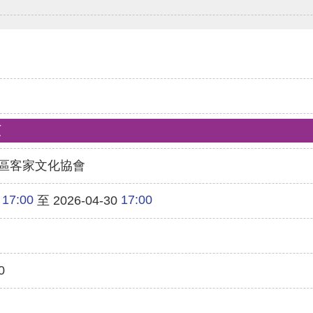
類
區客家文化協會
17:00
17:00
至 2026-04-30
0