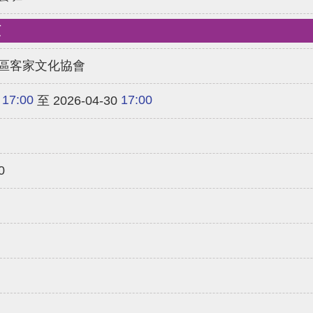
類
區客家文化協會
17:00
17:00
至 2026-04-30
0