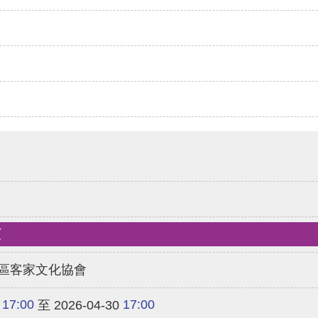
類
區客家文化協會
17:00
17:00
至 2026-04-30