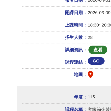
報名日期：
2026-04-01
開課日期：
2026-03-09
上課時間：
18:30~20:3
招生人數：
28
詳細資訊：
GO
課程連結：
地圖：
115
年度：
課程名稱：
客家節令鼓