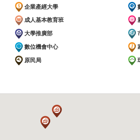
企業產經大學
成人基本教育班
大學推廣部
數位機會中心
原民局