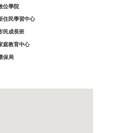
數位學院
新住民學習中心
市民成長班
家庭教育中心
環保局