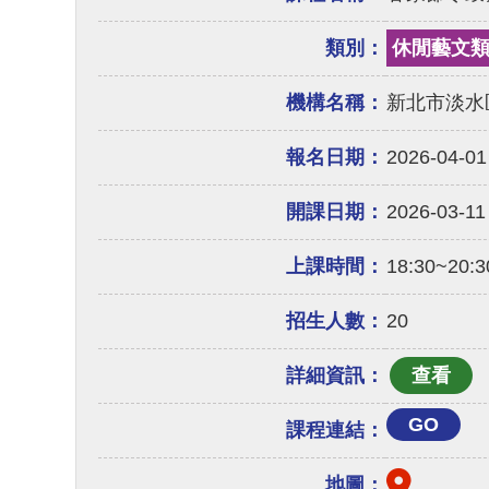
類別：
休閒藝文
機構名稱：
新北市淡水
報名日期：
2026-04-01
開課日期：
2026-03-11
上課時間：
18:30~20:3
招生人數：
20
詳細資訊：
GO
課程連結：
地圖：