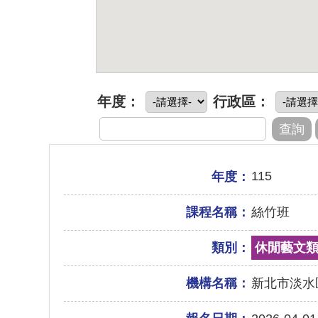
年度：
行政區：
115
年度：
課程名稱：
絲竹班
類別：
休閒藝文
機構名稱：
新北市淡水