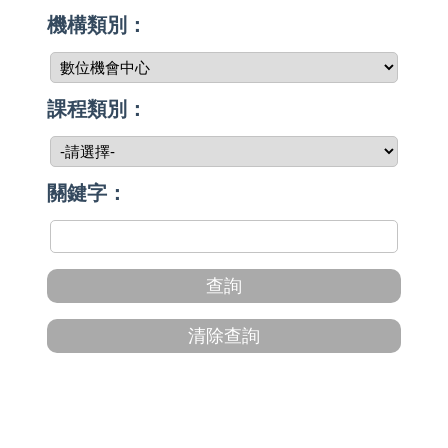
機構類別：
課程類別：
關鍵字：