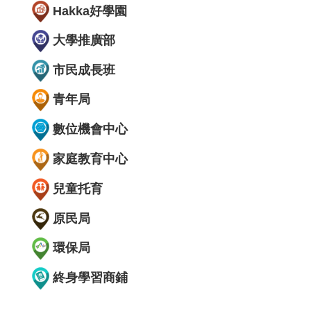
Hakka好學園
大學推廣部
市民成長班
青年局
數位機會中心
家庭教育中心
兒童托育
原民局
環保局
終身學習商鋪