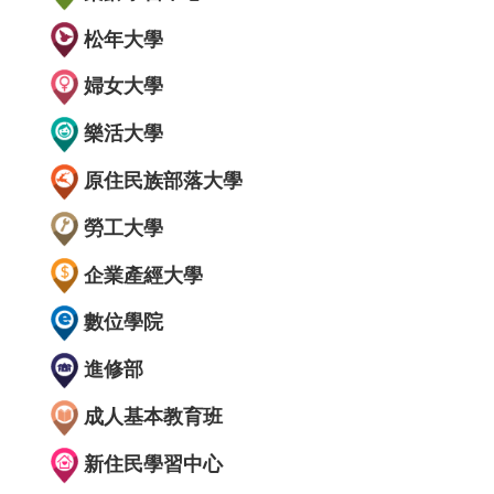
松年大學
婦女大學
樂活大學
原住民族部落大學
勞工大學
企業產經大學
數位學院
進修部
成人基本教育班
新住民學習中心