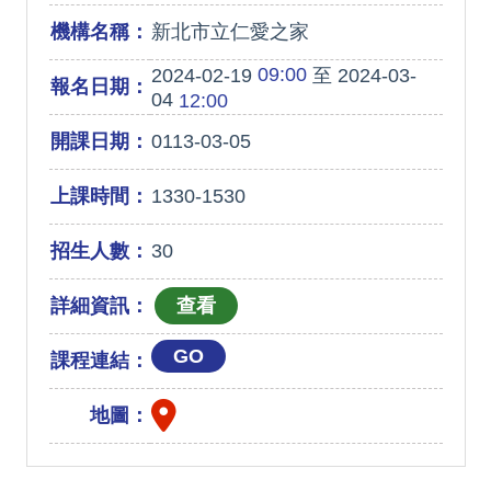
機構名稱：
新北市立仁愛之家
09:00
2024-02-19
至 2024-03-
報名日期：
04
12:00
開課日期：
0113-03-05
上課時間：
1330-1530
招生人數：
30
詳細資訊：
GO
課程連結：
地圖：