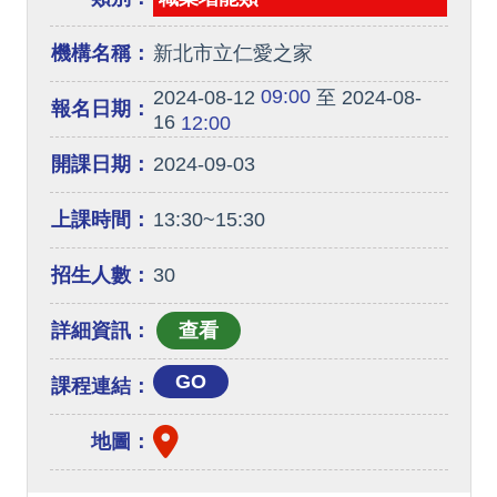
機構名稱：
新北市立仁愛之家
09:00
2024-08-12
至 2024-08-
報名日期：
16
12:00
開課日期：
2024-09-03
上課時間：
13:30~15:30
招生人數：
30
詳細資訊：
GO
課程連結：
地圖：