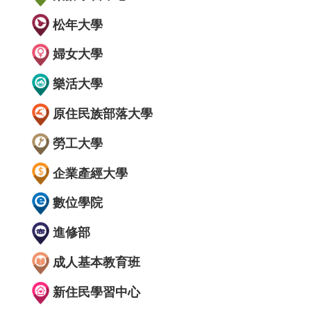
松年大學
婦女大學
樂活大學
原住民族部落大學
勞工大學
企業產經大學
數位學院
進修部
成人基本教育班
新住民學習中心