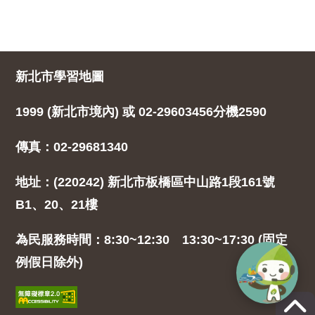
新北市學習地圖
1999 (新北市境內) 或 02-29603456分機2590
傳真：02-29681340
地址：(220242) 新北市板橋區中山路1段161號
B1、20、21樓
為民服務時間：8:30~12:30 13:30~17:30 (固定
例假日除外)