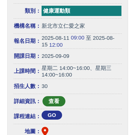
類別：
健康運動類
機構名稱：
新北市立仁愛之家
09:00
2025-08-11
至 2025-08-
報名日期：
15
12:00
開課日期：
2025-09-09
星期二 14:00~16:00、星期三
上課時間：
14:00~16:00
招生人數：
30
詳細資訊：
GO
課程連結：
地圖：