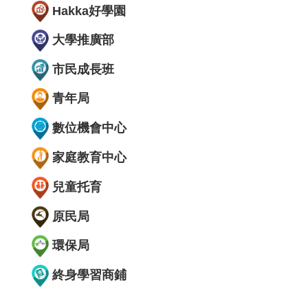
Hakka好學園
大學推廣部
市民成長班
青年局
數位機會中心
家庭教育中心
兒童托育
原民局
環保局
終身學習商鋪