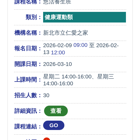
課程名稱：
悠活養生班
類別：
健康運動類
機構名稱：
新北市立仁愛之家
09:00
2026-02-09
至 2026-02-
報名日期：
13
12:00
開課日期：
2026-03-10
星期二 14:00-16:00、星期三
上課時間：
14:00-16:00
招生人數：
30
詳細資訊：
GO
課程連結：