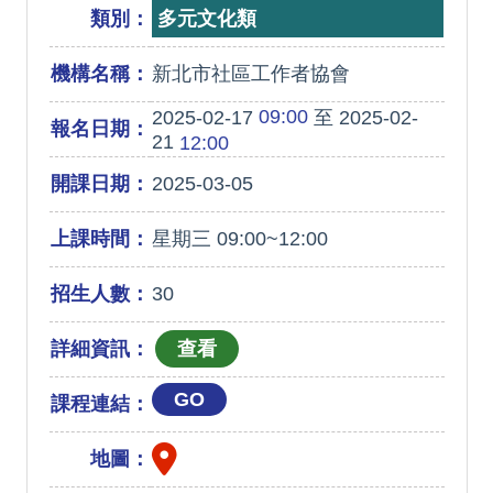
類別：
多元文化類
機構名稱：
新北市社區工作者協會
09:00
2025-02-17
至 2025-02-
報名日期：
21
12:00
開課日期：
2025-03-05
上課時間：
星期三 09:00~12:00
招生人數：
30
詳細資訊：
GO
課程連結：
地圖：