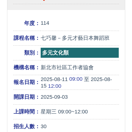
114
年度：
課程名稱：
七巧馨－多元才藝日本舞蹈班
類別：
多元文化類
機構名稱：
新北市社區工作者協會
09:00
2025-08-11
至 2025-08-
報名日期：
15
12:00
開課日期：
2025-09-03
上課時間：
星期三 09:00~12:00
招生人數：
30