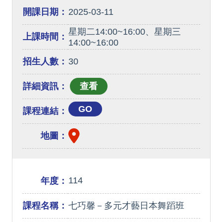
開課日期：
2025-03-11
星期二14:00~16:00、星期三
上課時間：
14:00~16:00
招生人數：
30
詳細資訊：
GO
課程連結：
地圖：
114
年度：
課程名稱：
七巧馨－多元才藝日本舞蹈班