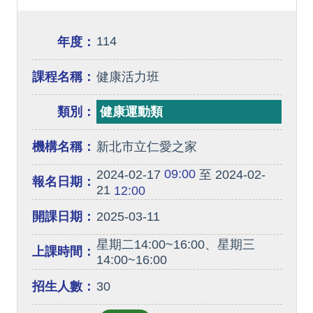
114
年度：
課程名稱：
健康活力班
類別：
健康運動類
機構名稱：
新北市立仁愛之家
09:00
2024-02-17
至 2024-02-
報名日期：
21
12:00
開課日期：
2025-03-11
星期二14:00~16:00、星期三
上課時間：
14:00~16:00
招生人數：
30