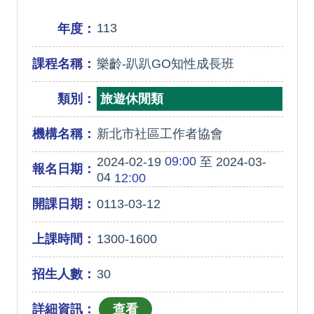
113
年度：
課程名稱：
樂齡-趴趴GO知性成長班
類別：
旅遊休閒類
機構名稱：
新北市社區工作者協會
09:00
2024-02-19
至 2024-03-
報名日期：
04
12:00
開課日期：
0113-03-12
上課時間：
1300-1600
招生人數：
30
詳細資訊：