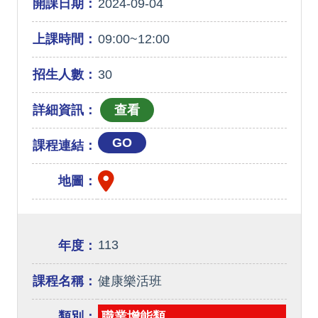
開課日期：
2024-09-04
上課時間：
09:00~12:00
招生人數：
30
詳細資訊：
GO
課程連結：
地圖：
113
年度：
課程名稱：
健康樂活班
類別：
職業增能類