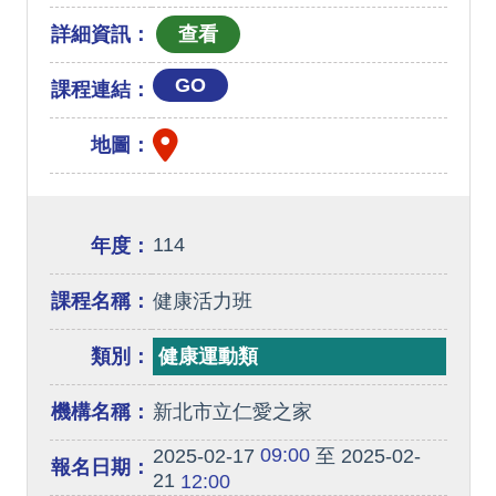
詳細資訊：
GO
課程連結：
地圖：
114
年度：
課程名稱：
健康活力班
類別：
健康運動類
機構名稱：
新北市立仁愛之家
09:00
2025-02-17
至 2025-02-
報名日期：
21
12:00