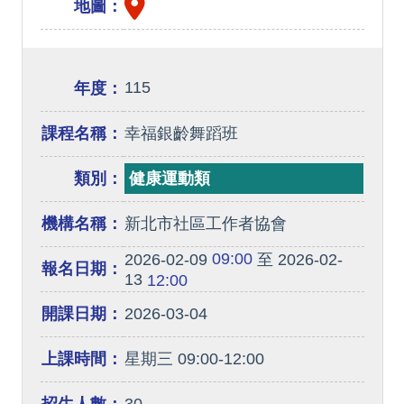
地圖：
115
年度：
課程名稱：
幸福銀齡舞蹈班
類別：
健康運動類
機構名稱：
新北市社區工作者協會
09:00
2026-02-09
至 2026-02-
報名日期：
13
12:00
開課日期：
2026-03-04
上課時間：
星期三 09:00-12:00