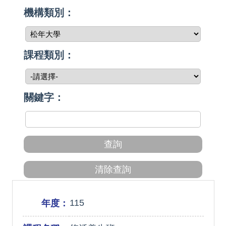
機構類別：
課程類別：
關鍵字：
115
年度：