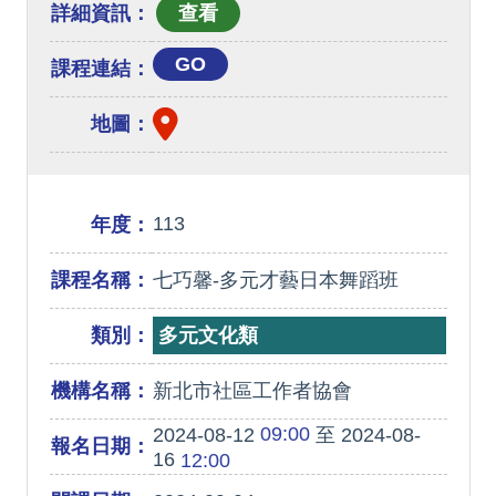
詳細資訊：
GO
課程連結：
地圖：
113
年度：
課程名稱：
七巧馨-多元才藝日本舞蹈班
類別：
多元文化類
機構名稱：
新北市社區工作者協會
09:00
2024-08-12
至 2024-08-
報名日期：
16
12:00