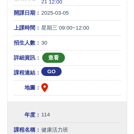
21
12:00
開課日期：
2025-03-05
上課時間：
星期三 09:00~12:00
招生人數：
30
詳細資訊：
GO
課程連結：
地圖：
114
年度：
課程名稱：
健康活力班